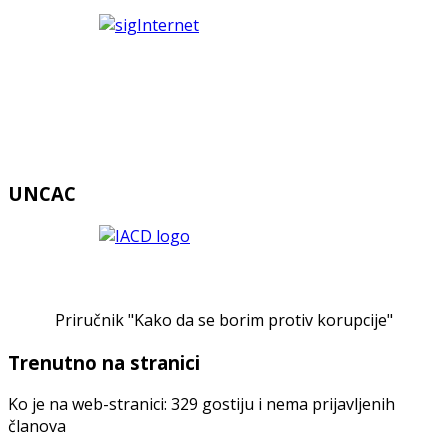
UNCAC
Priručnik "Kako da se borim protiv korupcije"
Trenutno na stranici
Ko je na web-stranici: 329 gostiju i nema prijavljenih
članova