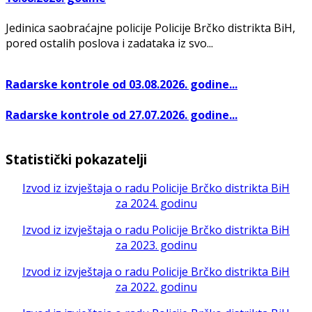
Jedinica saobraćajne policije Policije Brčko distrikta BiH,
pored ostalih poslova i zadataka iz svo...
Radarske kontrole od 03.08.2026. godine...
Radarske kontrole od 27.07.2026. godine...
Statistički pokazatelji
Izvod iz izvještaja o radu Policije Brčko distrikta BiH
za 2024. godinu
Izvod iz izvještaja o radu Policije Brčko distrikta BiH
za 2023. godinu
Izvod iz izvještaja o radu Policije Brčko distrikta BiH
za 2022. godinu