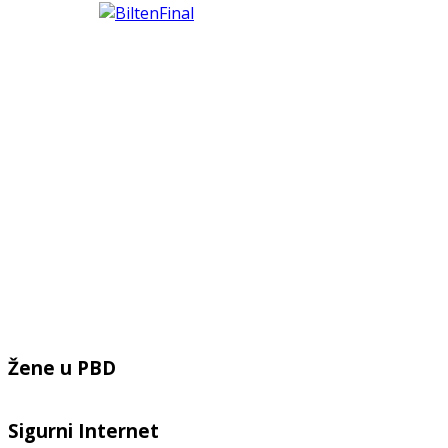
Žene u PBD
Sigurni Internet