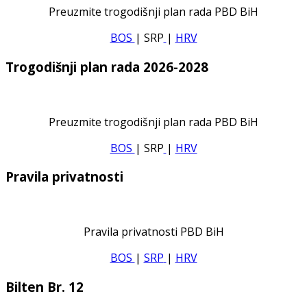
Preuzmite trogodišnji plan rada PBD BiH
BOS
| SRP
|
HRV
Trogodišnji plan rada 2026-2028
Preuzmite trogodišnji plan rada PBD BiH
BOS
| SRP
|
HRV
Pravila privatnosti
Pravila privatnosti PBD BiH
BOS
|
SRP
|
HRV
Bilten Br. 12