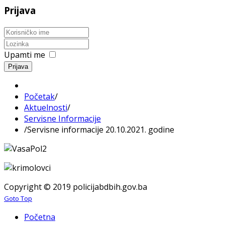
Prijava
Upamti me
Prijava
Početak
/
Aktuelnosti
/
Servisne Informacije
/
Servisne informacije 20.10.2021. godine
Copyright © 2019 policijabdbih.gov.ba
Goto Top
Početna