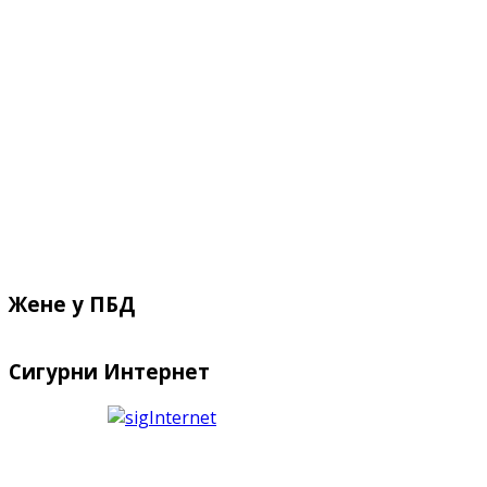
Жене у ПБД
Сигурни Интернет