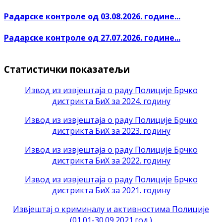
Радарске контроле од 03.08.2026. године...
Радарске контроле од 27.07.2026. године...
Статистички показатељи
Извод из извјештаја о раду Полиције Брчко
дистрикта БиХ за 2024. годину
Извод из извјештаја о раду Полиције Брчко
дистрикта БиХ за 2023. годину
Извод из извјештаја о раду Полиције Брчко
дистрикта БиХ за 2022. годину
Извод из извјештаја о раду Полиције Брчко
дистрикта БиХ за 2021. годину
Извјештај о криминалу и активностима Полиције
(01.01-30.09.2021.год.)