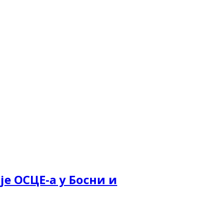
е ОСЦЕ-а у Босни и