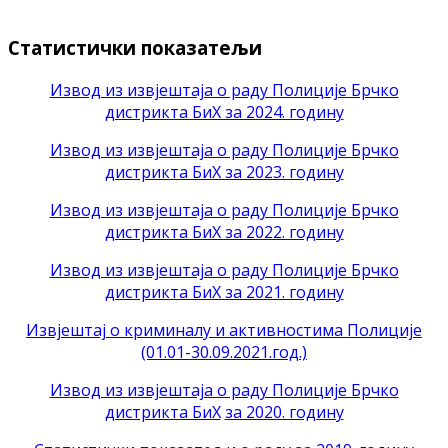
Статистички показатељи
Извод из извјештаја о раду Полиције Брчко
дистрикта БиХ за 2024. годину
Извод из извјештаја о раду Полиције Брчко
дистрикта БиХ за 2023. годину
Извод из извјештаја о раду Полиције Брчко
дистрикта БиХ за 2022. годину
Извод из извјештаја о раду Полиције Брчко
дистрикта БиХ за 2021. годину
Извјештај о криминалу и активностима Полиције
(01.01-30.09.2021.год.)
Извод из извјештаја о раду Полиције Брчко
дистрикта БиХ
за 2020. годину