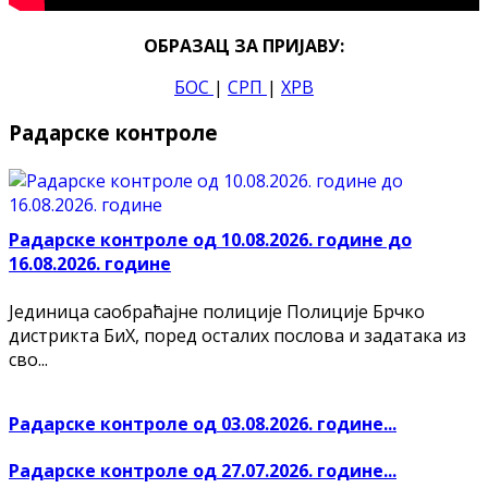
ОБРАЗАЦ ЗА ПРИЈАВУ:
БОС
|
СРП
|
ХРВ
Радарске контроле
Радарске контроле од 10.08.2026. године до
16.08.2026. године
Јединица саобраћајне полиције Полиције Брчко
дистрикта БиХ, поред осталих послова и задатака из
сво...
Радарске контроле од 03.08.2026. године...
Радарске контроле од 27.07.2026. године...