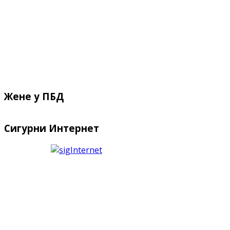
Жене у ПБД
Сигурни Интернет