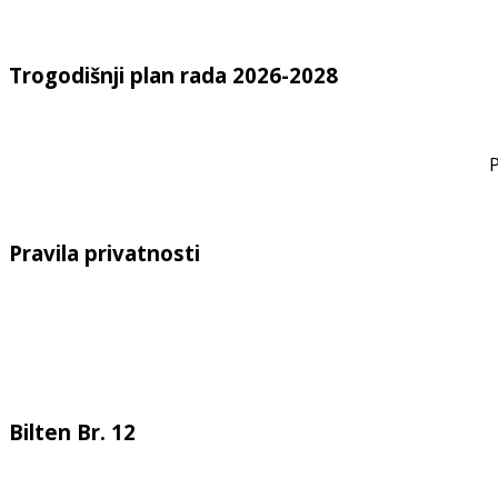
Trogodišnji plan rada 2026-2028
P
Pravila privatnosti
Bilten Br. 12