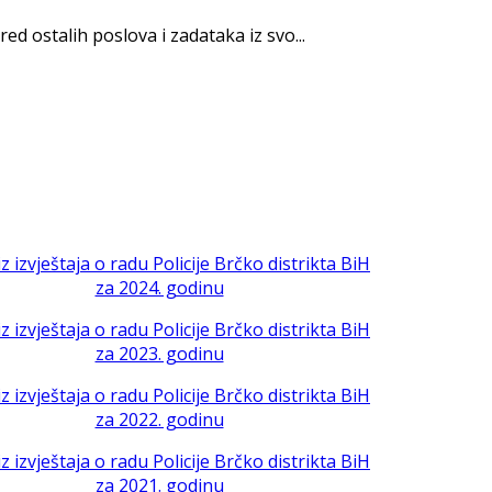
red ostalih poslova i zadataka iz svo...
iz izvještaja o radu Policije Brčko distrikta BiH
za 2024. godinu
iz izvještaja o radu Policije Brčko distrikta BiH
za 2023. godinu
iz izvještaja o radu Policije Brčko distrikta BiH
za 2022. godinu
iz izvještaja o radu Policije Brčko distrikta BiH
za 2021. godinu