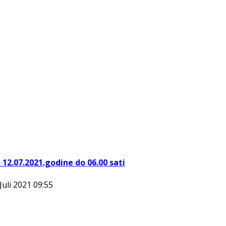
 12.07.2021.godine do 06.00 sati
Juli 2021 09:55