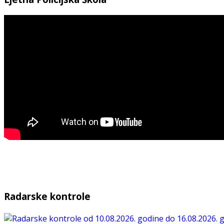
Radarske kontrole