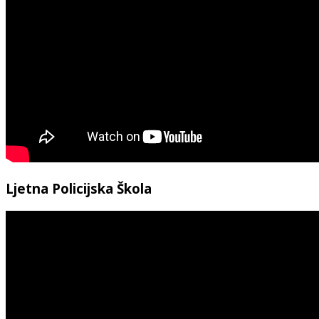
Ljetna Policijska Škola