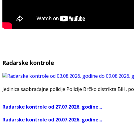
Radarske kontrole
Jedinica saobraćajne policije Policije Brčko distrikta BiH, po
Radarske kontrole od 27.07.2026. godine...
Radarske kontrole od 20.07.2026. godine...