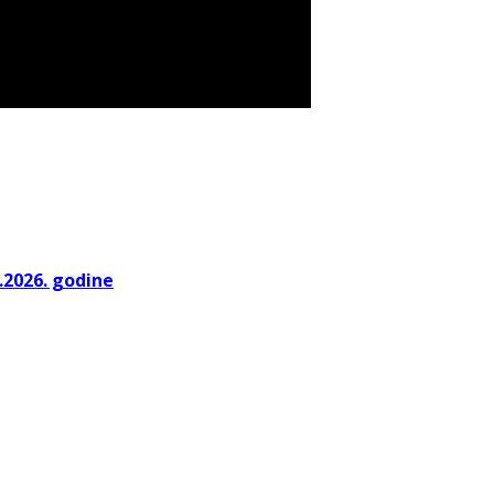
.2026. godine