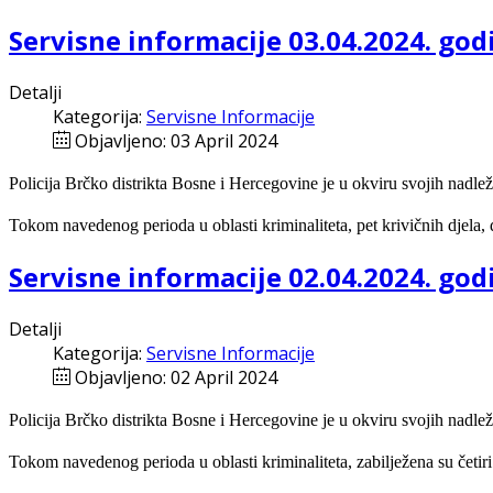
Servisne informacije 03.04.2024. god
Detalji
Kategorija:
Servisne Informacije
Objavljeno: 03 April 2024
Policija Brčko distrikta Bosne i Hercegovine je u okviru svojih nadlež
Tokom navedenog perioda u oblasti kriminaliteta, pet krivičnih djela, 
Servisne informacije 02.04.2024. god
Detalji
Kategorija:
Servisne Informacije
Objavljeno: 02 April 2024
Policija Brčko distrikta Bosne i Hercegovine je u okviru svojih nadlež
Tokom navedenog perioda u oblasti kriminaliteta, zabilježena su četiri