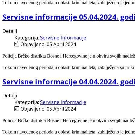
Tokom navedenog perioda u oblasti kriminaliteta, zabilježeno je jedno
Servisne informacije 05.04.2024. god
Detalji
Kategorija:
Servisne Informacije
Objavljeno: 05 April 2024
Policija Brčko distrikta Bosne i Hercegovine je u okviru svojih nadlež
Tokom navedenog perioda u oblasti kriminaliteta, zabilježena su tri kr
Servisne informacije 04.04.2024. god
Detalji
Kategorija:
Servisne Informacije
Objavljeno: 05 April 2024
Policija Brčko distrikta Bosne i Hercegovine je u okviru svojih nadlež
Tokom navedenog perioda u oblasti kriminaliteta, zabilježeno je jedno