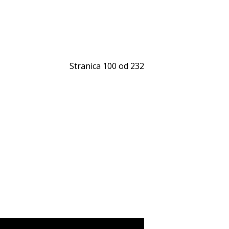
Stranica 100 od 232