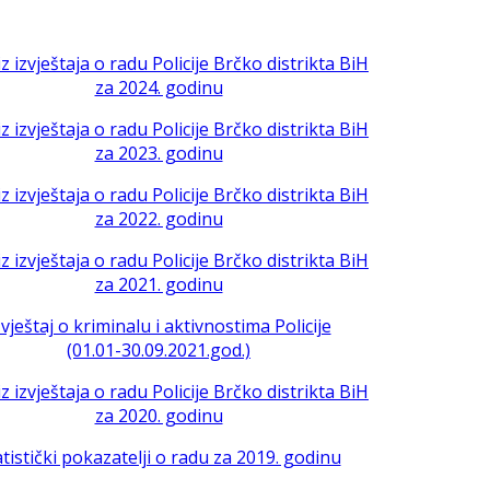
iz izvještaja o radu Policije Brčko distrikta BiH
za 2024. godinu
iz izvještaja o radu Policije Brčko distrikta BiH
za 2023. godinu
iz izvještaja o radu Policije Brčko distrikta BiH
za 2022. godinu
iz izvještaja o radu Policije Brčko distrikta BiH
za 2021. godinu
zvještaj o kriminalu i aktivnostima Policije
(01.01-30.09.2021.god.)
iz izvještaja o radu Policije Brčko distrikta BiH
za 2020. godinu
atistički pokazatelji o radu za 2019. godinu