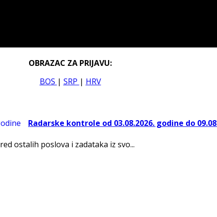
OBRAZAC ZA PRIJAVU:
BOS
|
SRP
|
HRV
Radarske kontrole od 03.08.2026. godine do 09.08
red ostalih poslova i zadataka iz svo...