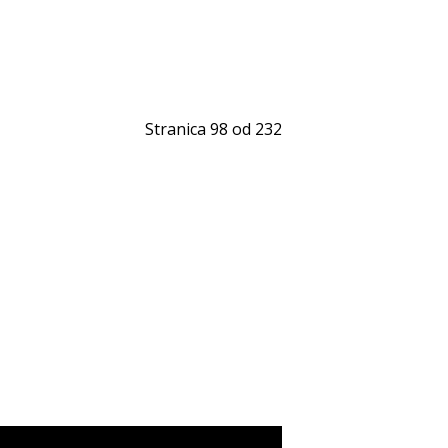
Stranica 98 od 232