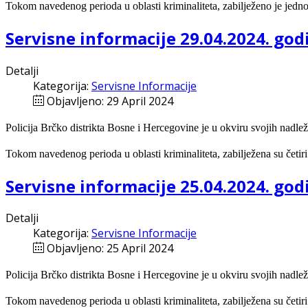
Tokom navedenog perioda u oblasti kriminaliteta, zabilježeno je jedno 
Servisne informacije 29.04.2024. god
Detalji
Kategorija:
Servisne Informacije
Objavljeno: 29 April 2024
Policija Brčko distrikta Bosne i Hercegovine je u okviru svojih nadlež
Tokom navedenog perioda u oblasti kriminaliteta, zabilježena su četiri 
Servisne informacije 25.04.2024. god
Detalji
Kategorija:
Servisne Informacije
Objavljeno: 25 April 2024
Policija Brčko distrikta Bosne i Hercegovine je u okviru svojih nadlež
Tokom navedenog perioda u oblasti kriminaliteta, zabilježena su četiri