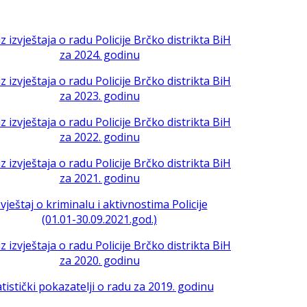
iz izvještaja o radu Policije Brčko distrikta BiH
za 2024. godinu
iz izvještaja o radu Policije Brčko distrikta BiH
za 2023. godinu
iz izvještaja o radu Policije Brčko distrikta BiH
za 2022. godinu
iz izvještaja o radu Policije Brčko distrikta BiH
za 2021. godinu
zvještaj o kriminalu i aktivnostima Policije
(01.01-30.09.2021.god.)
iz izvještaja o radu Policije Brčko distrikta BiH
za 2020. godinu
atistički pokazatelji o radu za 2019. godinu