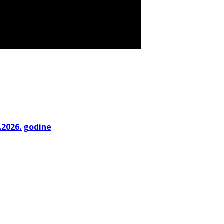
.2026. godine