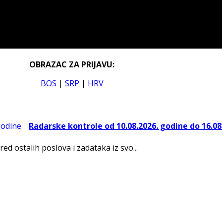
OBRAZAC ZA PRIJAVU:
BOS
|
SRP
|
HRV
Radarske kontrole od 10.08.2026. godine do 16.08
red ostalih poslova i zadataka iz svo...