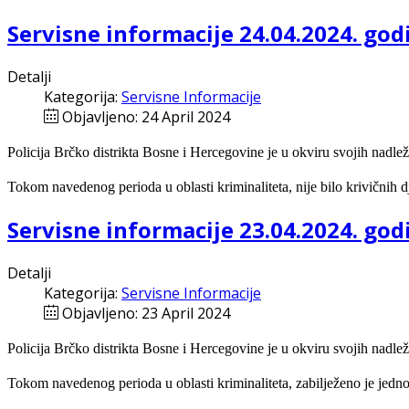
Servisne informacije 24.04.2024. god
Detalji
Kategorija:
Servisne Informacije
Objavljeno: 24 April 2024
Policija Brčko distrikta Bosne i Hercegovine je u okviru svojih nadlež
Tokom navedenog perioda u oblasti kriminaliteta, nije bilo krivičnih d
Servisne informacije 23.04.2024. god
Detalji
Kategorija:
Servisne Informacije
Objavljeno: 23 April 2024
Policija Brčko distrikta Bosne i Hercegovine je u okviru svojih nadlež
Tokom navedenog perioda u oblasti kriminaliteta, zabilježeno je jedno