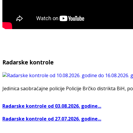
Radarske kontrole
Jedinica saobraćajne policije Policije Brčko distrikta BiH, po
Radarske kontrole od 03.08.2026. godine...
Radarske kontrole od 27.07.2026. godine...