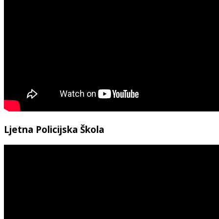
Ljetna Policijska Škola