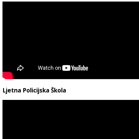
Ljetna Policijska Škola