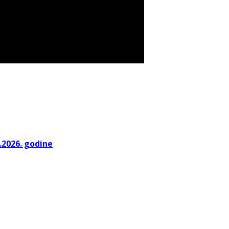
.2026. godine