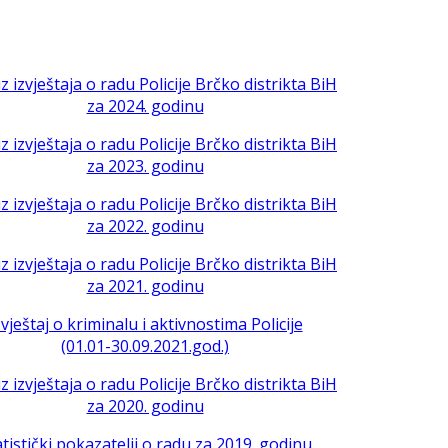
iz izvještaja o radu Policije Brčko distrikta BiH
za 2024. godinu
iz izvještaja o radu Policije Brčko distrikta BiH
za 2023. godinu
iz izvještaja o radu Policije Brčko distrikta BiH
za 2022. godinu
iz izvještaja o radu Policije Brčko distrikta BiH
za 2021. godinu
zvještaj o kriminalu i aktivnostima Policije
(01.01-30.09.2021.god.)
iz izvještaja o radu Policije Brčko distrikta BiH
za 2020. godinu
atistički pokazatelji o radu za 2019. godinu