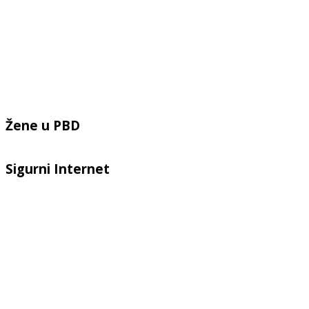
Žene u PBD
Sigurni Internet