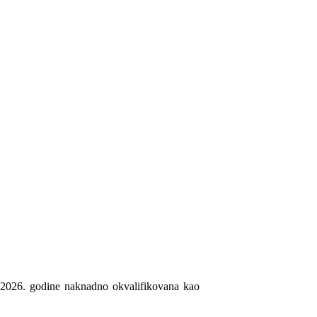
5.2026. godine naknadno okvalifikovana kao