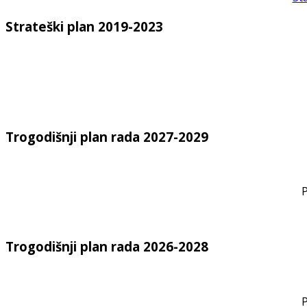
Strateški plan 2019-2023
Trogodišnji plan rada 2027-2029
P
Trogodišnji plan rada 2026-2028
P