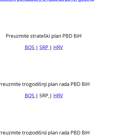
Preuzmite strateški plan PBD BiH
BOS
|
SRP
|
HRV
reuzmite trogodišnji plan rada PBD BiH
BOS
| SRP
|
HRV
reuzmite trogodišnji plan rada PBD BiH