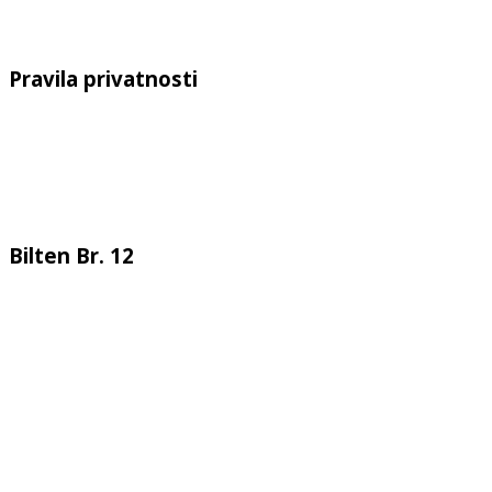
Pravila privatnosti
Bilten Br. 12