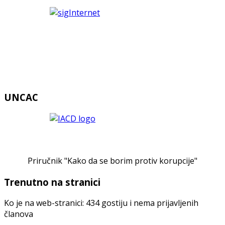
UNCAC
Priručnik "Kako da se borim protiv korupcije"
Trenutno na stranici
Ko je na web-stranici: 434 gostiju i nema prijavljenih
članova