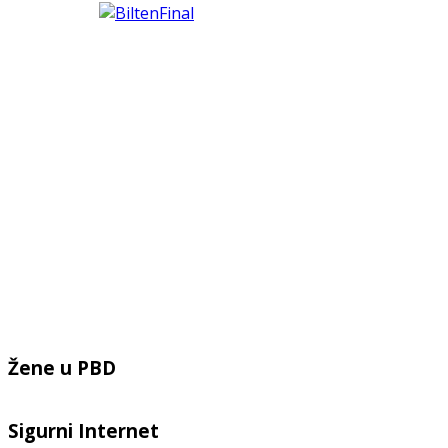
Žene u PBD
Sigurni Internet