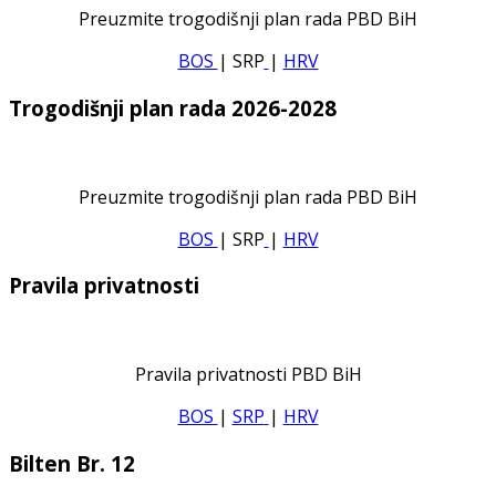
Preuzmite trogodišnji plan rada PBD BiH
BOS
| SRP
|
HRV
Trogodišnji plan rada 2026-2028
Preuzmite trogodišnji plan rada PBD BiH
BOS
| SRP
|
HRV
Pravila privatnosti
Pravila privatnosti PBD BiH
BOS
|
SRP
|
HRV
Bilten Br. 12