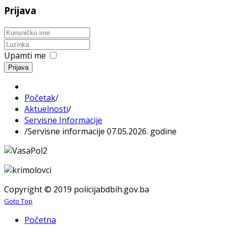
Prijava
Upamti me
Prijava
Početak
/
Aktuelnosti
/
Servisne Informacije
/
Servisne informacije 07.05.2026. godine
Copyright © 2019 policijabdbih.gov.ba
Goto Top
Početna