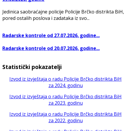
Jedinica saobraćajne policije Policije Brčko distrikta BiH,
pored ostalih poslova i zadataka iz svo...
Radarske kontrole od 27.07.2026. godine...
Radarske kontrole od 20.07.2026. godine...
Statistički pokazatelji
Izvod iz izvještaja o radu Policije Brčko distrikta BiH
za 2024. godinu
Izvod iz izvještaja o radu Policije Brčko distrikta BiH
za 2023. godinu
Izvod iz izvještaja o radu Policije Brčko distrikta BiH
za 2022. godinu