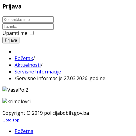
Prijava
Upamti me
Prijava
Početak
/
Aktuelnosti
/
Servisne Informacije
/
Servisne informacije 27.03.2026. godine
Copyright © 2019 policijabdbih.gov.ba
Goto Top
Početna