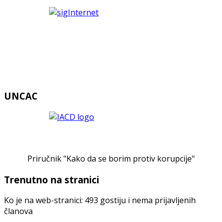
UNCAC
Priručnik "Kako da se borim protiv korupcije"
Trenutno na stranici
Ko je na web-stranici: 493 gostiju i nema prijavljenih
članova