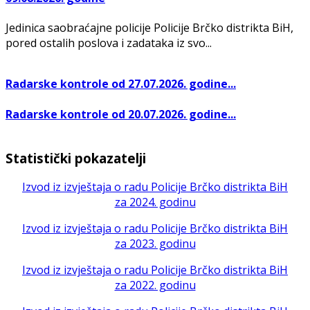
Jedinica saobraćajne policije Policije Brčko distrikta BiH,
pored ostalih poslova i zadataka iz svo...
Radarske kontrole od 27.07.2026. godine...
Radarske kontrole od 20.07.2026. godine...
Statistički pokazatelji
Izvod iz izvještaja o radu Policije Brčko distrikta BiH
za 2024. godinu
Izvod iz izvještaja o radu Policije Brčko distrikta BiH
za 2023. godinu
Izvod iz izvještaja o radu Policije Brčko distrikta BiH
za 2022. godinu