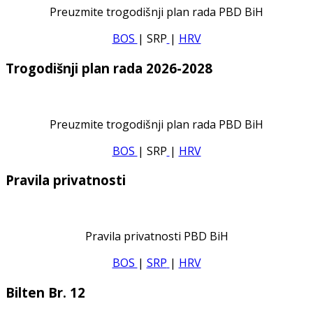
Preuzmite trogodišnji plan rada PBD BiH
BOS
| SRP
|
HRV
Trogodišnji plan rada 2026-2028
Preuzmite trogodišnji plan rada PBD BiH
BOS
| SRP
|
HRV
Pravila privatnosti
Pravila privatnosti PBD BiH
BOS
|
SRP
|
HRV
Bilten Br. 12