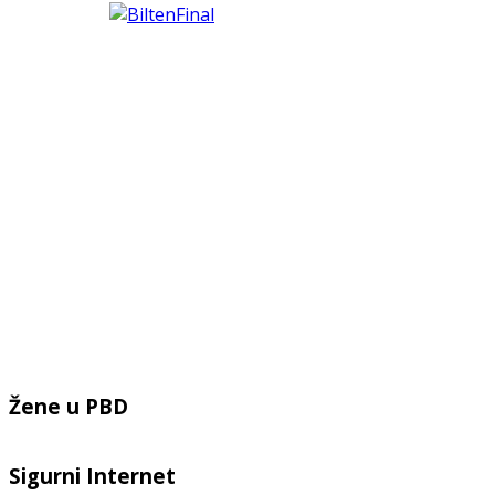
Žene u PBD
Sigurni Internet