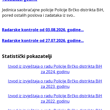
Jedinica saobraćajne policije Policije Brčko distrikta BiH,
pored ostalih poslova i zadataka iz svo...
Radarske kontrole od 03.08.2026. godine...
Radarske kontrole od 27.07.2026. godine...
Statistički pokazatelji
Izvod iz izvještaja o radu Policije Brčko distrikta BiH
za 2024. godinu
Izvod iz izvještaja o radu Policije Brčko distrikta BiH
za 2023. godinu
Izvod iz izvještaja o radu Policije Brčko distrikta BiH
za 2022. godinu