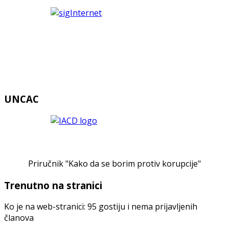
UNCAC
Priručnik "Kako da se borim protiv korupcije"
Trenutno na stranici
Ko je na web-stranici: 95 gostiju i nema prijavljenih
članova