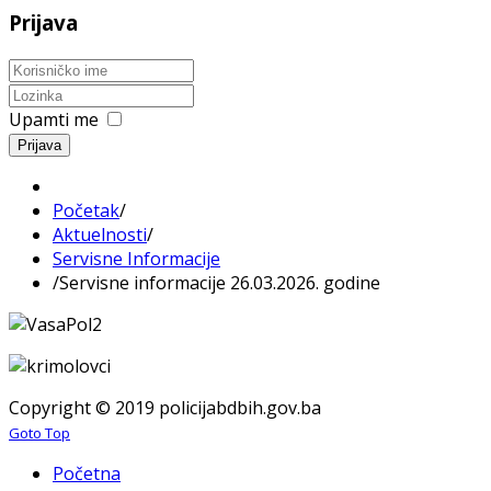
Prijava
Upamti me
Prijava
Početak
/
Aktuelnosti
/
Servisne Informacije
/
Servisne informacije 26.03.2026. godine
Copyright © 2019 policijabdbih.gov.ba
Goto Top
Početna