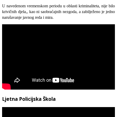
U navedenom vremenskom periodu u oblasti kriminaliteta, nije bilo
krivičnih djela,, kao ni saobraćajnih nezgoda, a zabilježeno je jedno
narušavanje javnog reda i mira.
Ljetna Policijska Škola