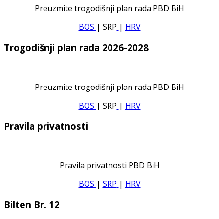
Preuzmite trogodišnji plan rada PBD BiH
BOS
| SRP
|
HRV
Trogodišnji plan rada 2026-2028
Preuzmite trogodišnji plan rada PBD BiH
BOS
| SRP
|
HRV
Pravila privatnosti
Pravila privatnosti PBD BiH
BOS
|
SRP
|
HRV
Bilten Br. 12