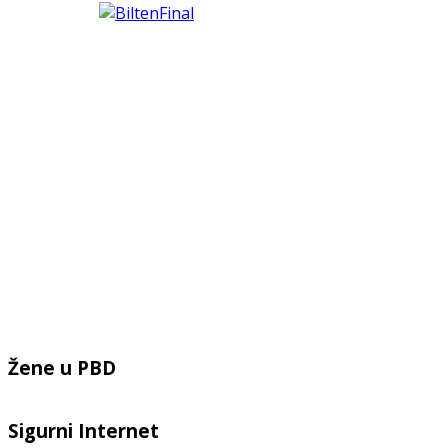
Žene u PBD
Sigurni Internet