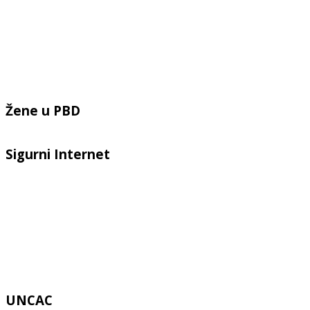
Žene u PBD
Sigurni Internet
UNCAC