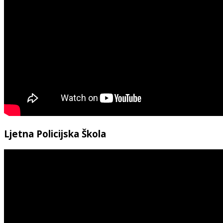
Ljetna Policijska Škola