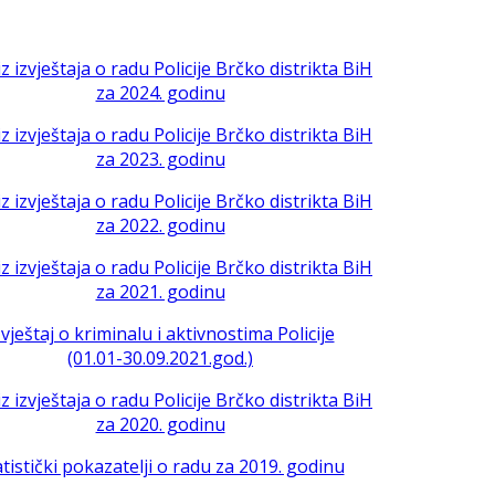
iz izvještaja o radu Policije Brčko distrikta BiH
za 2024. godinu
iz izvještaja o radu Policije Brčko distrikta BiH
za 2023. godinu
iz izvještaja o radu Policije Brčko distrikta BiH
za 2022. godinu
iz izvještaja o radu Policije Brčko distrikta BiH
za 2021. godinu
zvještaj o kriminalu i aktivnostima Policije
(01.01-30.09.2021.god.)
iz izvještaja o radu Policije Brčko distrikta BiH
za 2020. godinu
atistički pokazatelji o radu za 2019. godinu