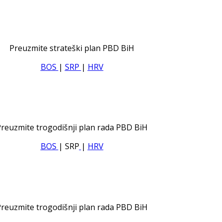
Preuzmite strateški plan PBD BiH
BOS
|
SRP
|
HRV
reuzmite trogodišnji plan rada PBD BiH
BOS
| SRP
|
HRV
reuzmite trogodišnji plan rada PBD BiH