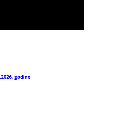
.2026. godine