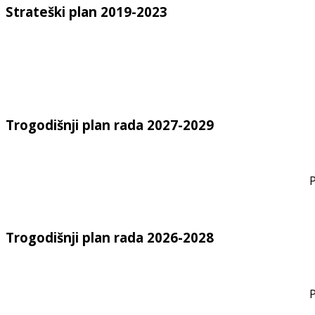
Strateški plan 2019-2023
Trogodišnji plan rada 2027-2029
P
Trogodišnji plan rada 2026-2028
P