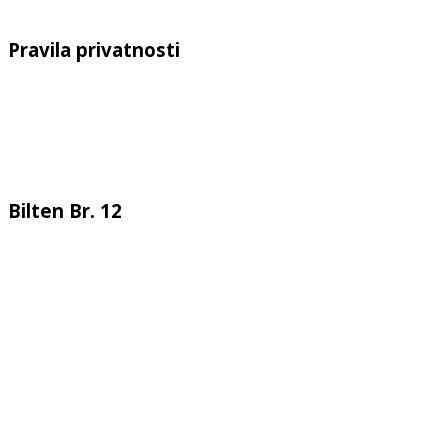
Pravila privatnosti
Bilten Br. 12