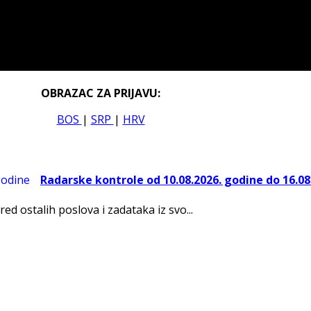
OBRAZAC ZA PRIJAVU:
BOS
|
SRP
|
HRV
Radarske kontrole od 10.08.2026. godine do 16.08
red ostalih poslova i zadataka iz svo...