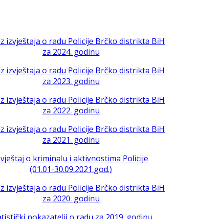
iz izvještaja o radu Policije Brčko distrikta BiH
za 2024. godinu
iz izvještaja o radu Policije Brčko distrikta BiH
za 2023. godinu
iz izvještaja o radu Policije Brčko distrikta BiH
za 2022. godinu
iz izvještaja o radu Policije Brčko distrikta BiH
za 2021. godinu
zvještaj o kriminalu i aktivnostima Policije
(01.01-30.09.2021.god.)
iz izvještaja o radu Policije Brčko distrikta BiH
za 2020. godinu
atistički pokazatelji o radu za 2019. godinu