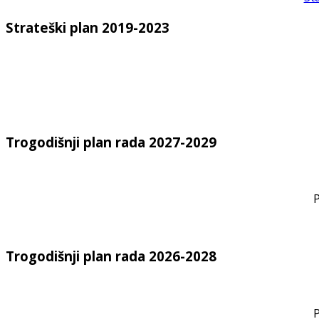
Strateški plan 2019-2023
Trogodišnji plan rada 2027-2029
P
Trogodišnji plan rada 2026-2028
P