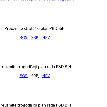
Preuzmite strateški plan PBD BiH
BOS
|
SRP
|
HRV
reuzmite trogodišnji plan rada PBD BiH
BOS
| SRP
|
HRV
reuzmite trogodišnji plan rada PBD BiH