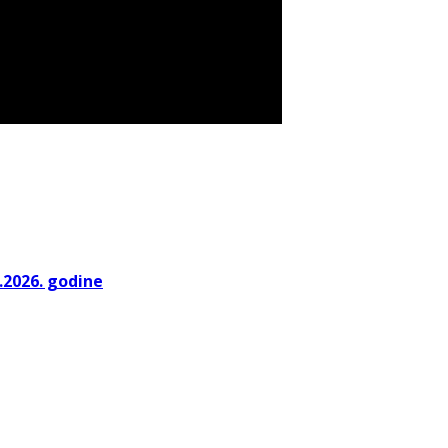
.2026. godine