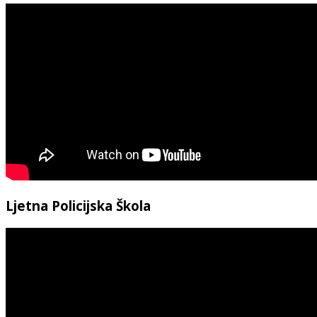
Ljetna Policijska Škola