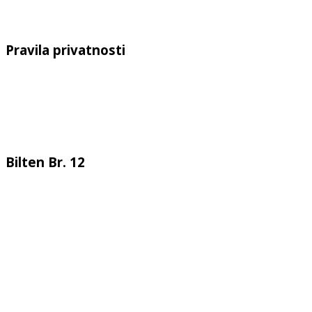
Pravila privatnosti
Bilten Br. 12