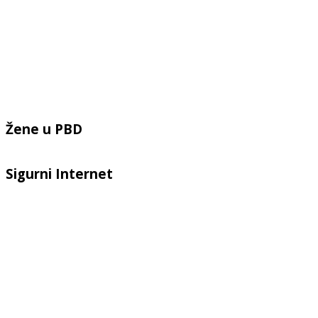
Žene u PBD
Sigurni Internet