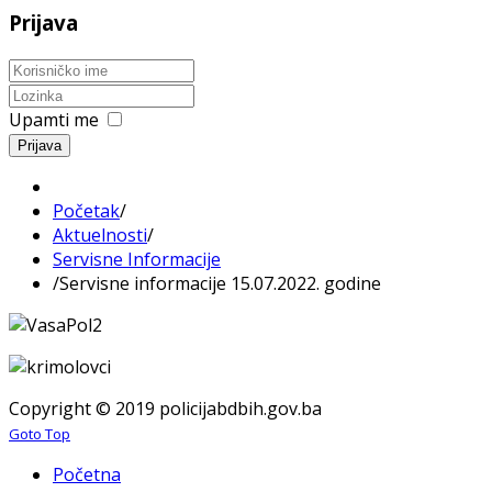
Prijava
Upamti me
Prijava
Početak
/
Aktuelnosti
/
Servisne Informacije
/
Servisne informacije 15.07.2022. godine
Copyright © 2019 policijabdbih.gov.ba
Goto Top
Početna