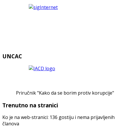
UNCAC
Priručnik "Kako da se borim protiv korupcije"
Trenutno na stranici
Ko je na web-stranici: 136 gostiju i nema prijavljenih
članova