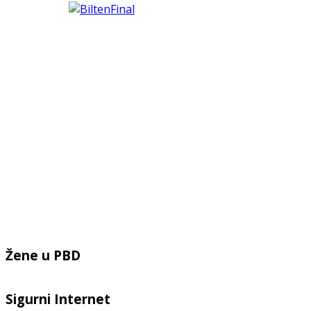
Žene u PBD
Sigurni Internet