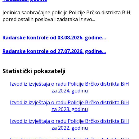
Jedinica saobraćajne policije Policije Brčko distrikta BiH,
pored ostalih poslova i zadataka iz svo...
Radarske kontrole od 03.08.2026. godine...
Radarske kontrole od 27.07.2026. godine...
Statistički pokazatelji
Izvod iz izvještaja o radu Policije Brčko distrikta BiH
za 2024. godinu
Izvod iz izvještaja o radu Policije Brčko distrikta BiH
za 2023. godinu
Izvod iz izvještaja o radu Policije Brčko distrikta BiH
za 2022. godinu