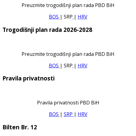
Preuzmite trogodišnji plan rada PBD BiH
BOS
| SRP
|
HRV
Trogodišnji plan rada 2026-2028
Preuzmite trogodišnji plan rada PBD BiH
BOS
| SRP
|
HRV
Pravila privatnosti
Pravila privatnosti PBD BiH
BOS
|
SRP
|
HRV
Bilten Br. 12