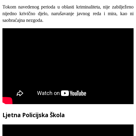
Tokom navedenog perioda u oblasti kriminaliteta, nije zabilježeno
nijedno krivično djelo, narušavanje javnog reda i mira, kao ni
saobraćajna nezgoda.
Ljetna Policijska Škola