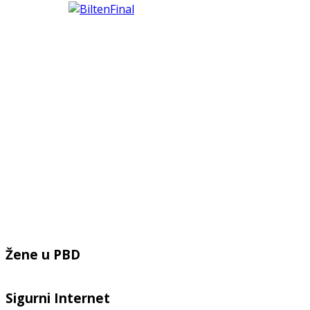
Žene u PBD
Sigurni Internet