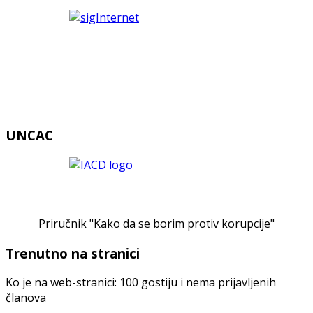
UNCAC
Priručnik "Kako da se borim protiv korupcije"
Trenutno na stranici
Ko je na web-stranici: 100 gostiju i nema prijavljenih
članova