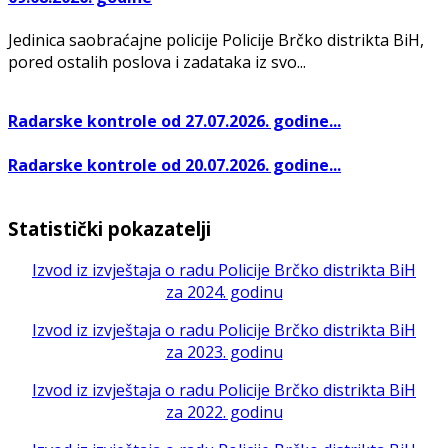
Jedinica saobraćajne policije Policije Brčko distrikta BiH,
pored ostalih poslova i zadataka iz svo...
Radarske kontrole od 27.07.2026. godine...
Radarske kontrole od 20.07.2026. godine...
Statistički pokazatelji
Izvod iz izvještaja o radu Policije Brčko distrikta BiH
za 2024. godinu
Izvod iz izvještaja o radu Policije Brčko distrikta BiH
za 2023. godinu
Izvod iz izvještaja o radu Policije Brčko distrikta BiH
za 2022. godinu