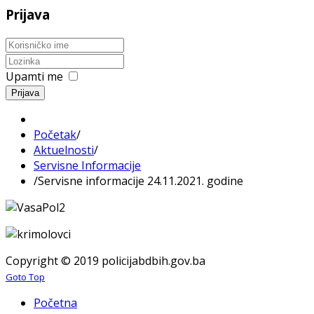
Prijava
Upamti me
Prijava
Početak
/
Aktuelnosti
/
Servisne Informacije
/
Servisne informacije 24.11.2021. godine
Copyright © 2019 policijabdbih.gov.ba
Goto Top
Početna