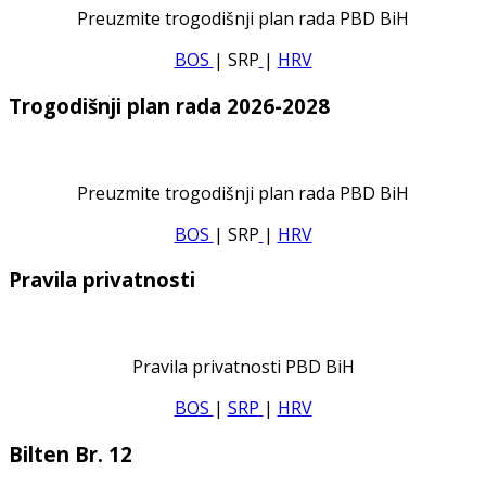
Preuzmite trogodišnji plan rada PBD BiH
BOS
| SRP
|
HRV
Trogodišnji plan rada 2026-2028
Preuzmite trogodišnji plan rada PBD BiH
BOS
| SRP
|
HRV
Pravila privatnosti
Pravila privatnosti PBD BiH
BOS
|
SRP
|
HRV
Bilten Br. 12