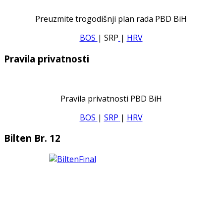
Preuzmite trogodišnji plan rada PBD BiH
BOS
| SRP
|
HRV
Pravila privatnosti
Pravila privatnosti PBD BiH
BOS
|
SRP
|
HRV
Bilten Br. 12