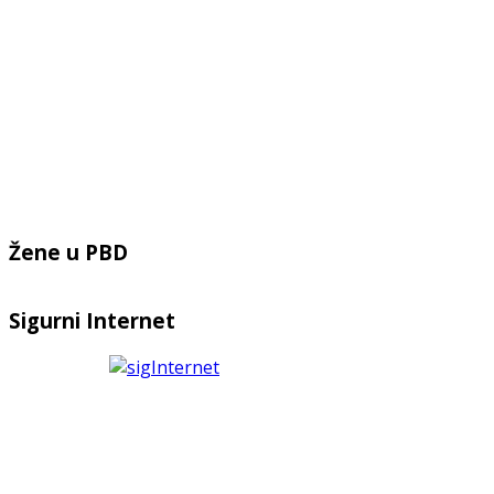
Žene u PBD
Sigurni Internet