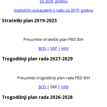
za 2020. godinu
Statistički pokazatelji o radu za 2019. godinu
Strateški plan 2019-2023
Preuzmite strateški plan PBD BiH
BOS
|
SRP
|
HRV
Trogodišnji plan rada 2027-2029
Preuzmite trogodišnji plan rada PBD BiH
BOS
| SRP
|
HRV
Trogodišnji plan rada 2026-2028