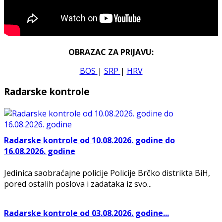
OBRAZAC ZA PRIJAVU:
BOS
|
SRP
|
HRV
Radarske kontrole
Radarske kontrole od 10.08.2026. godine do
16.08.2026. godine
Jedinica saobraćajne policije Policije Brčko distrikta BiH,
pored ostalih poslova i zadataka iz svo...
Radarske kontrole od 03.08.2026. godine...