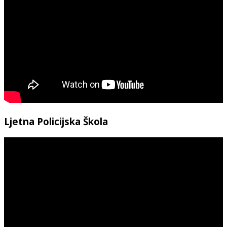
Ljetna Policijska Škola