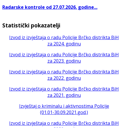
Radarske kontrole od 27.07.2026. godine...
Statistički pokazatelji
Izvod iz izvještaja o radu Policije Brčko distrikta BiH
za 2024. godinu
Izvod iz izvještaja o radu Policije Brčko distrikta BiH
za 2023. godinu
Izvod iz izvještaja o radu Policije Brčko distrikta BiH
za 2022. godinu
Izvod iz izvještaja o radu Policije Brčko distrikta BiH
za 2021. godinu
Izvještaj o kriminalu i aktivnostima Policije
(01.01-30.09.2021.god.)
Izvod iz izvještaja o radu Policije Brčko distrikta BiH