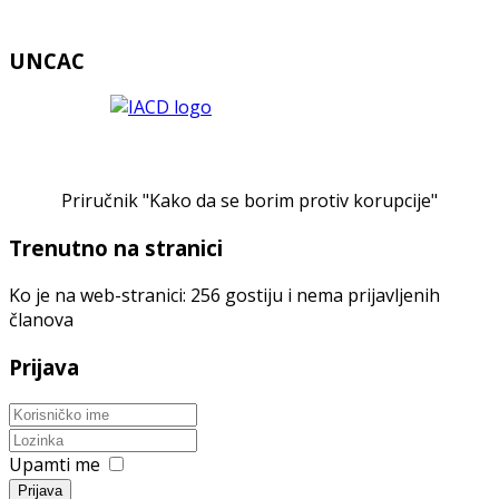
UNCAC
Priručnik "Kako da se borim protiv korupcije"
Trenutno na stranici
Ko je na web-stranici: 256 gostiju i nema prijavljenih
članova
Prijava
Upamti me
Prijava