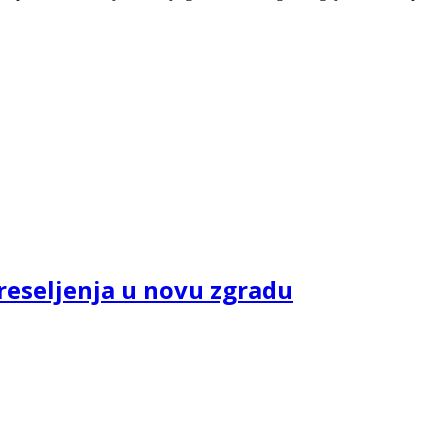
reseljenja u novu zgradu