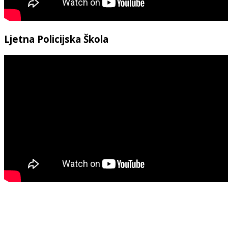
Ljetna Policijska Škola