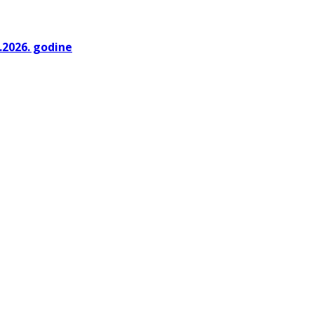
.2026. godine