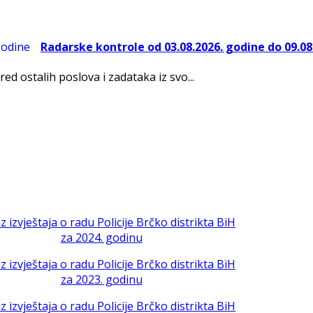
Radarske kontrole od 03.08.2026. godine do 09.08
red ostalih poslova i zadataka iz svo...
iz izvještaja o radu Policije Brčko distrikta BiH
za 2024. godinu
iz izvještaja o radu Policije Brčko distrikta BiH
za 2023. godinu
iz izvještaja o radu Policije Brčko distrikta BiH