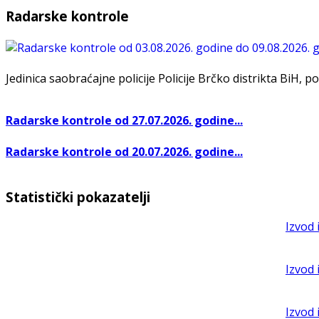
Radarske kontrole
Jedinica saobraćajne policije Policije Brčko distrikta BiH, po
Radarske kontrole od 27.07.2026. godine...
Radarske kontrole od 20.07.2026. godine...
Statistički pokazatelji
Izvod 
Izvod 
Izvod 