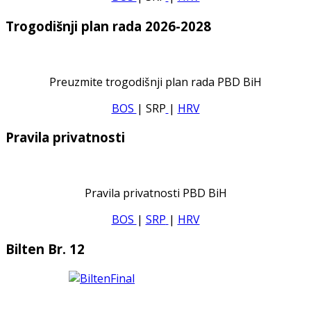
Trogodišnji plan rada 2026-2028
Preuzmite trogodišnji plan rada PBD BiH
BOS
| SRP
|
HRV
Pravila privatnosti
Pravila privatnosti PBD BiH
BOS
|
SRP
|
HRV
Bilten Br. 12