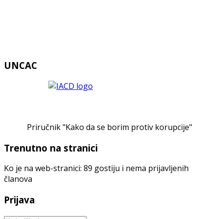
UNCAC
Priručnik "Kako da se borim protiv korupcije"
Trenutno na stranici
Ko je na web-stranici: 89 gostiju i nema prijavljenih
članova
Prijava