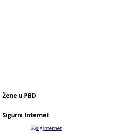
Žene u PBD
Sigurni Internet