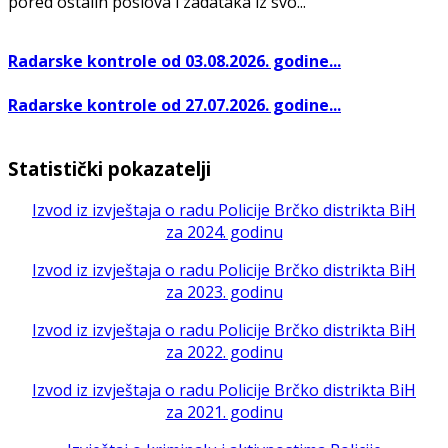
pored ostalih poslova i zadataka iz svo...
Radarske kontrole od 03.08.2026. godine...
Radarske kontrole od 27.07.2026. godine...
Statistički pokazatelji
Izvod iz izvještaja o radu Policije Brčko distrikta BiH
za 2024. godinu
Izvod iz izvještaja o radu Policije Brčko distrikta BiH
za 2023. godinu
Izvod iz izvještaja o radu Policije Brčko distrikta BiH
za 2022. godinu
Izvod iz izvještaja o radu Policije Brčko distrikta BiH
za 2021. godinu