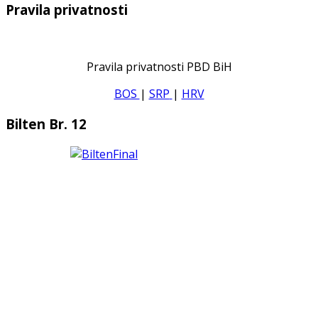
Pravila privatnosti
Pravila privatnosti PBD BiH
BOS
|
SRP
|
HRV
Bilten Br. 12