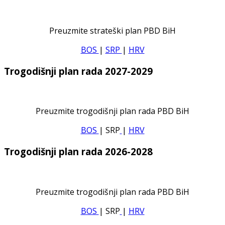
Preuzmite strateški plan PBD BiH
BOS
|
SRP
|
HRV
Trogodišnji plan rada 2027-2029
Preuzmite trogodišnji plan rada PBD BiH
BOS
| SRP
|
HRV
Trogodišnji plan rada 2026-2028
Preuzmite trogodišnji plan rada PBD BiH
BOS
| SRP
|
HRV