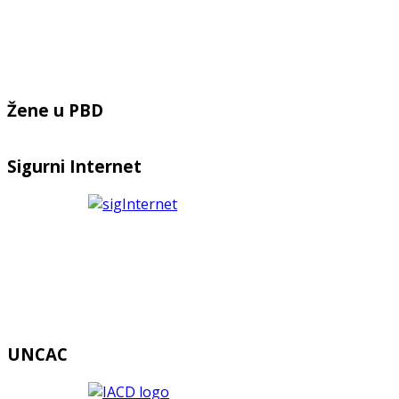
Žene u PBD
Sigurni Internet
UNCAC