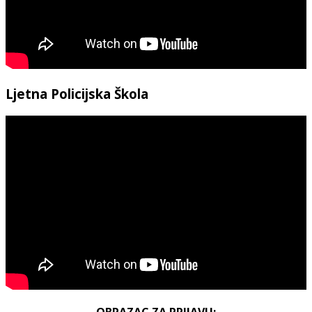
Ljetna Policijska Škola
OBRAZAC ZA PRIJAVU: