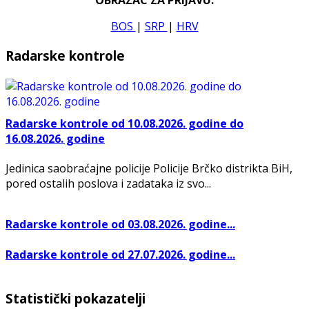
BOS
|
SRP
|
HRV
Radarske kontrole
Radarske kontrole od 10.08.2026. godine do
16.08.2026. godine
Jedinica saobraćajne policije Policije Brčko distrikta BiH,
pored ostalih poslova i zadataka iz svo...
Radarske kontrole od 03.08.2026. godine...
Radarske kontrole od 27.07.2026. godine...
Statistički pokazatelji