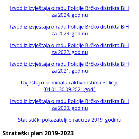
Izvod iz izvještaja o radu Policije Brčko distrikta BiH
za 2024. godinu
Izvod iz izvještaja o radu Policije Brčko distrikta BiH
za 2023. godinu
Izvod iz izvještaja o radu Policije Brčko distrikta BiH
za 2022. godinu
Izvod iz izvještaja o radu Policije Brčko distrikta BiH
za 2021. godinu
Izvještaj o kriminalu i aktivnostima Policije
(01.01-30.09.2021.god.)
Izvod iz izvještaja o radu Policije Brčko distrikta BiH
za 2020. godinu
Statistički pokazatelji o radu za 2019. godinu
Strateški plan 2019-2023