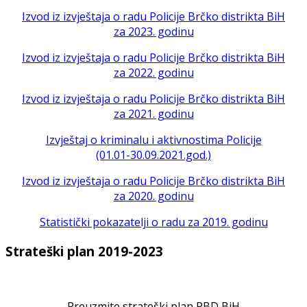
Izvod iz izvještaja o radu Policije Brčko distrikta BiH
za 2023. godinu
Izvod iz izvještaja o radu Policije Brčko distrikta BiH
za 2022. godinu
Izvod iz izvještaja o radu Policije Brčko distrikta BiH
za 2021. godinu
Izvještaj o kriminalu i aktivnostima Policije
(01.01-30.09.2021.god.)
Izvod iz izvještaja o radu Policije Brčko distrikta BiH
za 2020. godinu
Statistički pokazatelji o radu za 2019. godinu
Strateški plan 2019-2023
Preuzmite strateški plan PBD BiH