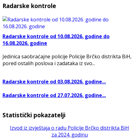
Radarske kontrole
Radarske kontrole od 10.08.2026. godine do
16.08.2026. godine
Jedinica saobraćajne policije Policije Brčko distrikta BiH,
pored ostalih poslova i zadataka iz svo...
Radarske kontrole od 03.08.2026. godine...
Radarske kontrole od 27.07.2026. godine...
Statistički pokazatelji
Izvod iz izvještaja o radu Policije Brčko distrikta BiH
za 2024. godinu