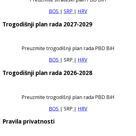
BOS
|
SRP
|
HRV
Trogodišnji plan rada 2027-2029
Preuzmite trogodišnji plan rada PBD BiH
BOS
| SRP
|
HRV
Trogodišnji plan rada 2026-2028
Preuzmite trogodišnji plan rada PBD BiH
BOS
| SRP
|
HRV
Pravila privatnosti