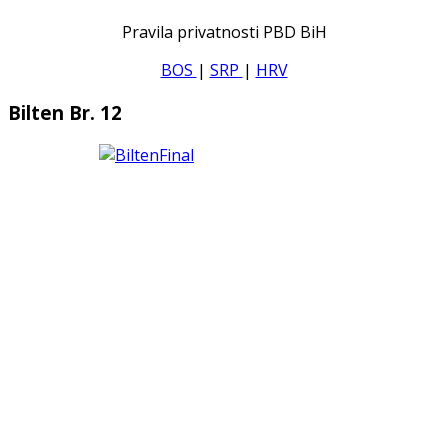
Pravila privatnosti PBD BiH
BOS
|
SRP
|
HRV
Bilten Br. 12