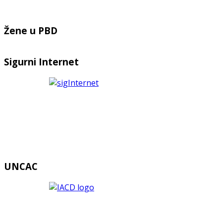
Žene u PBD
Sigurni Internet
UNCAC