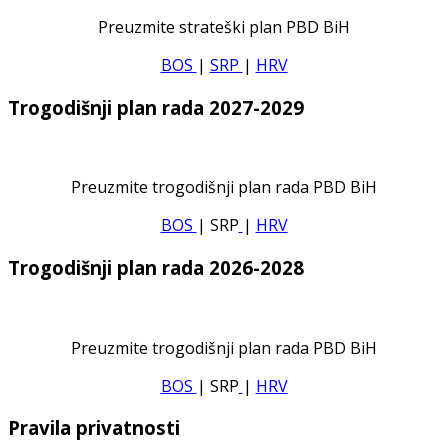
Preuzmite strateški plan PBD BiH
BOS
|
SRP
|
HRV
Trogodišnji plan rada 2027-2029
Preuzmite trogodišnji plan rada PBD BiH
BOS
| SRP
|
HRV
Trogodišnji plan rada 2026-2028
Preuzmite trogodišnji plan rada PBD BiH
BOS
| SRP
|
HRV
Pravila privatnosti