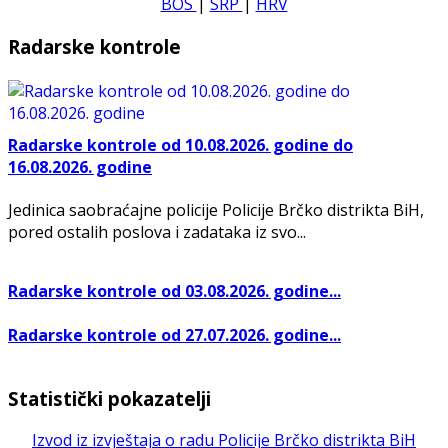
BOS
|
SRP
|
HRV
Radarske kontrole
Radarske kontrole od 10.08.2026. godine do
16.08.2026. godine
Jedinica saobraćajne policije Policije Brčko distrikta BiH,
pored ostalih poslova i zadataka iz svo...
Radarske kontrole od 03.08.2026. godine...
Radarske kontrole od 27.07.2026. godine...
Statistički pokazatelji
Izvod iz izvještaja o radu Policije Brčko distrikta BiH