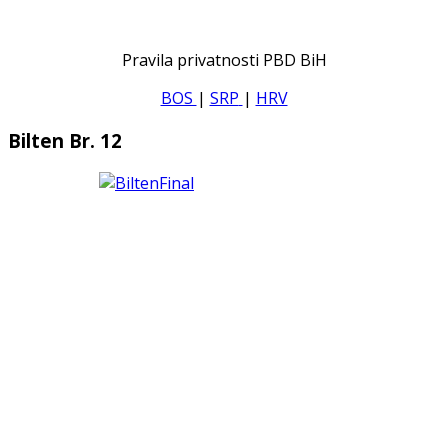
Pravila privatnosti PBD BiH
BOS
|
SRP
|
HRV
Bilten Br. 12