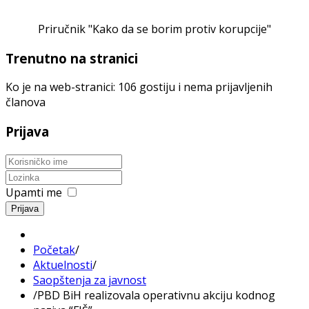
Priručnik "Kako da se borim protiv korupcije"
Trenutno na stranici
Ko je na web-stranici: 106 gostiju i nema prijavljenih
članova
Prijava
Upamti me
Prijava
Početak
/
Aktuelnosti
/
Saopštenja za javnost
/
PBD BiH realizovala operativnu akciju kodnog