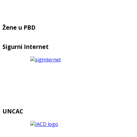
Žene u PBD
Sigurni Internet
UNCAC