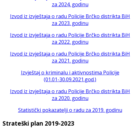
za 2024. godinu
Izvod iz izvještaja o radu Policije Brčko distrikta BiH
za 2023. godinu
Izvod iz izvještaja o radu Policije Brčko distrikta BiH
za 2022. godinu
Izvod iz izvještaja o radu Policije Brčko distrikta BiH
za 2021. godinu
Izvještaj o kriminalu i aktivnostima Policije
(01.01-30.09.2021.god.)
Izvod iz izvještaja o radu Policije Brčko distrikta BiH
za 2020. godinu
Statistički pokazatelji o radu za 2019. godinu
Strateški plan 2019-2023