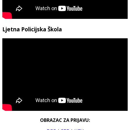
Ljetna Policijska Škola
OBRAZAC ZA PRIJAVU: