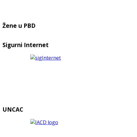
Žene u PBD
Sigurni Internet
UNCAC