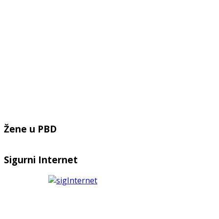
Žene u PBD
Sigurni Internet