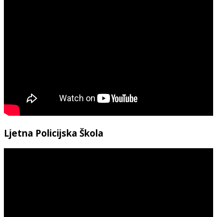
Ljetna Policijska Škola