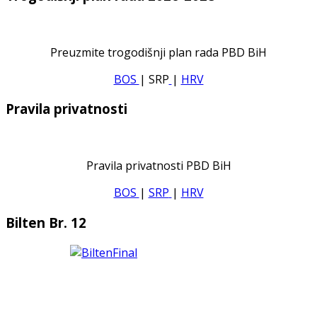
Preuzmite trogodišnji plan rada PBD BiH
BOS
| SRP
|
HRV
Pravila privatnosti
Pravila privatnosti PBD BiH
BOS
|
SRP
|
HRV
Bilten Br. 12