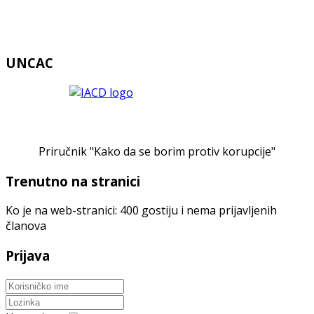
UNCAC
Priručnik "Kako da se borim protiv korupcije"
Trenutno na stranici
Ko je na web-stranici: 400 gostiju i nema prijavljenih
članova
Prijava