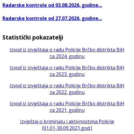
Radarske kontrole od 03.08.2026. godine...
Radarske kontrole od 27.07.2026. godine...
Statistički pokazatelji
Izvod iz izvještaja o radu Policije Brčko distrikta BiH
za 2024. godinu
Izvod iz izvještaja o radu Policije Brčko distrikta BiH
za 2023. godinu
Izvod iz izvještaja o radu Policije Brčko distrikta BiH
za 2022. godinu
Izvod iz izvještaja o radu Policije Brčko distrikta BiH
za 2021. godinu
Izvještaj o kriminalu i aktivnostima Policije
(01.01-30.09.2021.god.)