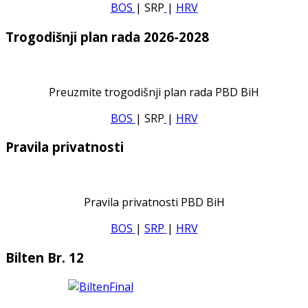
BOS
| SRP
|
HRV
Trogodišnji plan rada 2026-2028
Preuzmite trogodišnji plan rada PBD BiH
BOS
| SRP
|
HRV
Pravila privatnosti
Pravila privatnosti PBD BiH
BOS
|
SRP
|
HRV
Bilten Br. 12