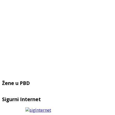
Žene u PBD
Sigurni Internet