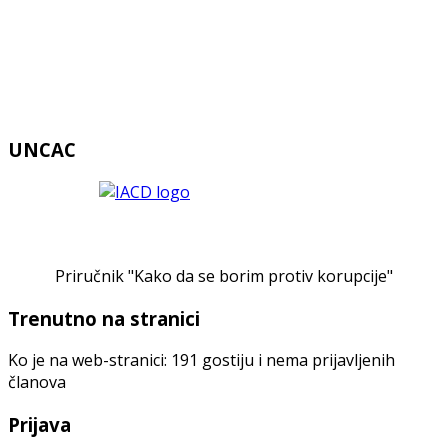
UNCAC
Priručnik "Kako da se borim protiv korupcije"
Trenutno na stranici
Ko je na web-stranici: 191 gostiju i nema prijavljenih
članova
Prijava