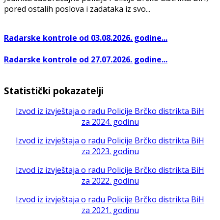
pored ostalih poslova i zadataka iz svo...
Radarske kontrole od 03.08.2026. godine...
Radarske kontrole od 27.07.2026. godine...
Statistički pokazatelji
Izvod iz izvještaja o radu Policije Brčko distrikta BiH
za 2024. godinu
Izvod iz izvještaja o radu Policije Brčko distrikta BiH
za 2023. godinu
Izvod iz izvještaja o radu Policije Brčko distrikta BiH
za 2022. godinu
Izvod iz izvještaja o radu Policije Brčko distrikta BiH
za 2021. godinu