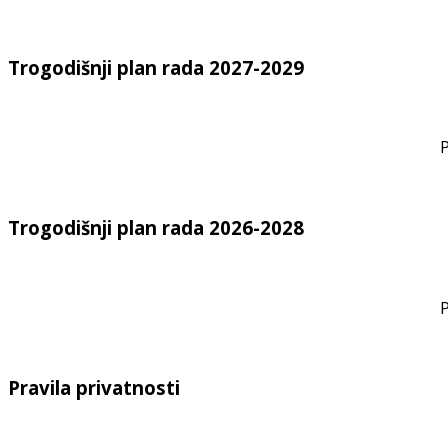
Trogodišnji plan rada 2027-2029
P
Trogodišnji plan rada 2026-2028
P
Pravila privatnosti