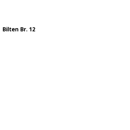
Bilten Br. 12