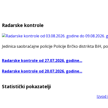
Radarske kontrole
Jedinica saobraćajne policije Policije Brčko distrikta BiH, po
Radarske kontrole od 27.07.2026. godine...
Radarske kontrole od 20.07.2026. godine...
Statistički pokazatelji
Izvod 