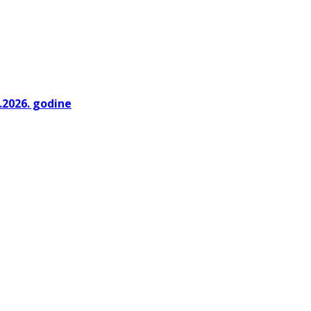
.2026. godine