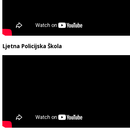
Ljetna Policijska Škola