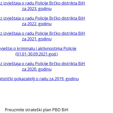
iz izvještaja o radu Policije Brčko distrikta BiH
za 2023. godinu
iz izvještaja o radu Policije Brčko distrikta BiH
za 2022. godinu
iz izvještaja o radu Policije Brčko distrikta BiH
za 2021. godinu
zvještaj o kriminalu i aktivnostima Policije
(01.01-30.09.2021.god.)
iz izvještaja o radu Policije Brčko distrikta BiH
za 2020. godinu
atistički pokazatelji o radu za 2019. godinu
Preuzmite strateški plan PBD BiH