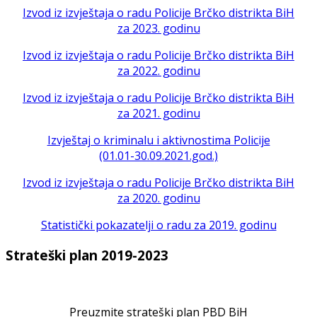
Izvod iz izvještaja o radu Policije Brčko distrikta BiH
za 2023. godinu
Izvod iz izvještaja o radu Policije Brčko distrikta BiH
za 2022. godinu
Izvod iz izvještaja o radu Policije Brčko distrikta BiH
za 2021. godinu
Izvještaj o kriminalu i aktivnostima Policije
(01.01-30.09.2021.god.)
Izvod iz izvještaja o radu Policije Brčko distrikta BiH
za 2020. godinu
Statistički pokazatelji o radu za 2019. godinu
Strateški plan 2019-2023
Preuzmite strateški plan PBD BiH