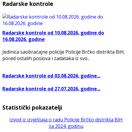
Radarske kontrole
Radarske kontrole od 10.08.2026. godine do
16.08.2026. godine
Jedinica saobraćajne policije Policije Brčko distrikta BiH,
pored ostalih poslova i zadataka iz svo...
Radarske kontrole od 03.08.2026. godine...
Radarske kontrole od 27.07.2026. godine...
Statistički pokazatelji
Izvod iz izvještaja o radu Policije Brčko distrikta BiH
za 2024. godinu