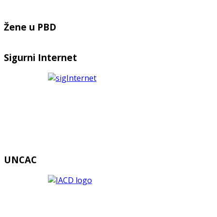
Žene u PBD
Sigurni Internet
UNCAC