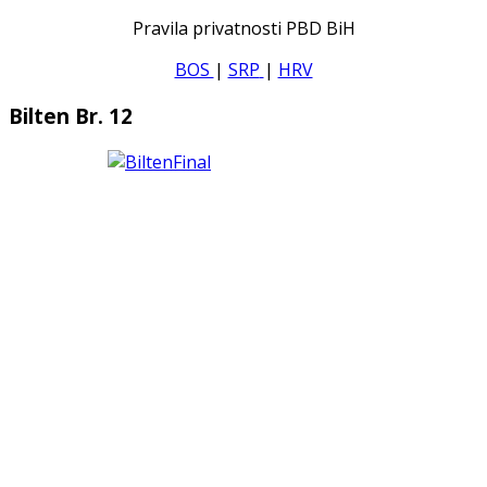
Pravila privatnosti PBD BiH
BOS
|
SRP
|
HRV
Bilten Br. 12