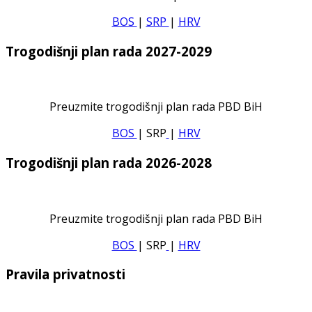
BOS
|
SRP
|
HRV
Trogodišnji plan rada 2027-2029
Preuzmite trogodišnji plan rada PBD BiH
BOS
| SRP
|
HRV
Trogodišnji plan rada 2026-2028
Preuzmite trogodišnji plan rada PBD BiH
BOS
| SRP
|
HRV
Pravila privatnosti