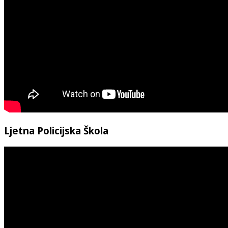
Ljetna Policijska Škola