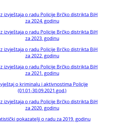
iz izvještaja o radu Policije Brčko distrikta BiH
za 2024. godinu
iz izvještaja o radu Policije Brčko distrikta BiH
za 2023. godinu
iz izvještaja o radu Policije Brčko distrikta BiH
za 2022. godinu
iz izvještaja o radu Policije Brčko distrikta BiH
za 2021. godinu
zvještaj o kriminalu i aktivnostima Policije
(01.01-30.09.2021.god.)
iz izvještaja o radu Policije Brčko distrikta BiH
za 2020. godinu
atistički pokazatelji o radu za 2019. godinu