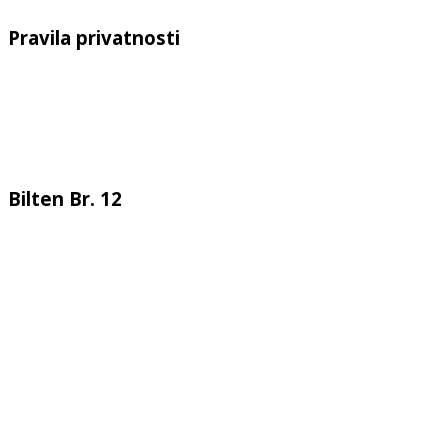
Pravila privatnosti
Bilten Br. 12