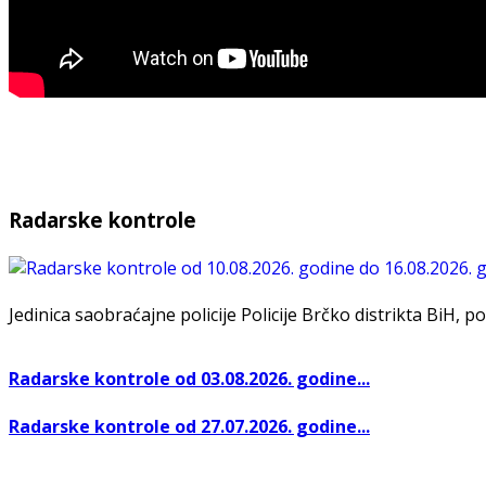
Radarske kontrole
Jedinica saobraćajne policije Policije Brčko distrikta BiH, po
Radarske kontrole od 03.08.2026. godine...
Radarske kontrole od 27.07.2026. godine...