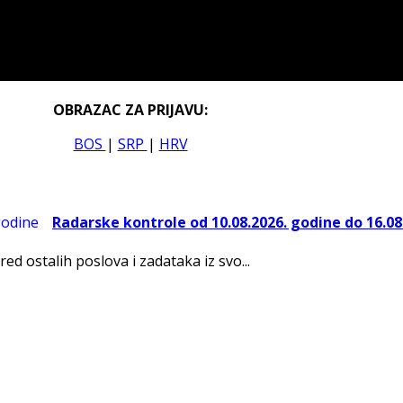
OBRAZAC ZA PRIJAVU:
BOS
|
SRP
|
HRV
Radarske kontrole od 10.08.2026. godine do 16.08
red ostalih poslova i zadataka iz svo...