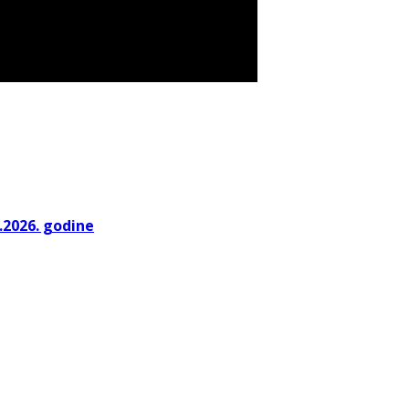
.2026. godine