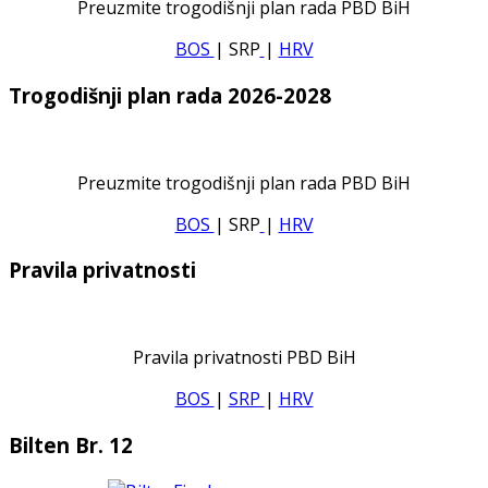
Preuzmite trogodišnji plan rada PBD BiH
BOS
| SRP
|
HRV
Trogodišnji plan rada 2026-2028
Preuzmite trogodišnji plan rada PBD BiH
BOS
| SRP
|
HRV
Pravila privatnosti
Pravila privatnosti PBD BiH
BOS
|
SRP
|
HRV
Bilten Br. 12