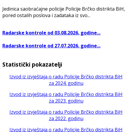
Jedinica saobraćajne policije Policije Brčko distrikta BiH,
pored ostalih poslova i zadataka iz svo...
Radarske kontrole od 03.08.2026. godine...
Radarske kontrole od 27.07.2026. godine...
Statistički pokazatelji
Izvod iz izvještaja o radu Policije Brčko distrikta BiH
za 2024. godinu
Izvod iz izvještaja o radu Policije Brčko distrikta BiH
za 2023. godinu
Izvod iz izvještaja o radu Policije Brčko distrikta BiH
za 2022. godinu
Izvod iz izvještaja o radu Policije Brčko distrikta BiH