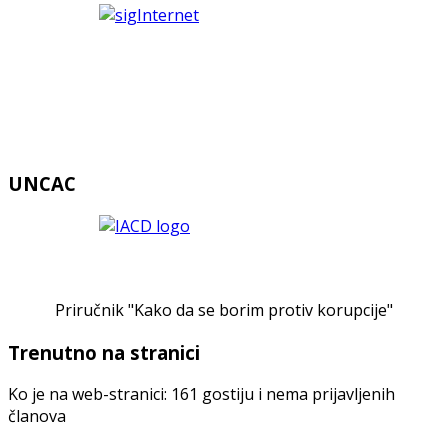
UNCAC
Priručnik "Kako da se borim protiv korupcije"
Trenutno na stranici
Ko je na web-stranici: 161 gostiju i nema prijavljenih
članova