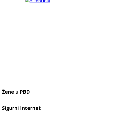
Žene u PBD
Sigurni Internet