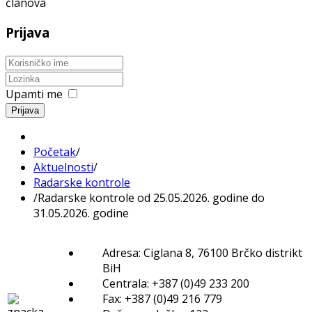
članova
Prijava
Upamti me
Prijava
Početak
/
Aktuelnosti
/
Radarske kontrole
/
Radarske kontrole od 25.05.2026. godine do
31.05.2026. godine
Adresa: Ciglana 8, 76100 Brčko distrikt
BiH
Centrala: +387 (0)49 233 200
Fax: +387 (0)49 216 779