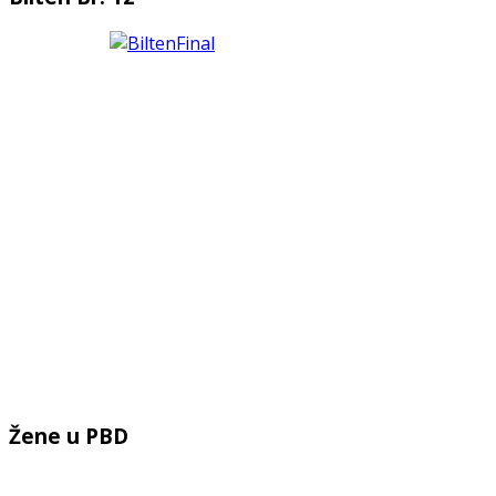
Žene u PBD