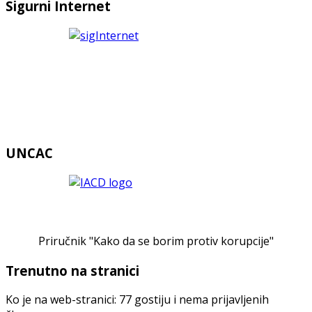
Sigurni Internet
UNCAC
Priručnik "Kako da se borim protiv korupcije"
Trenutno na stranici
Ko je na web-stranici: 77 gostiju i nema prijavljenih