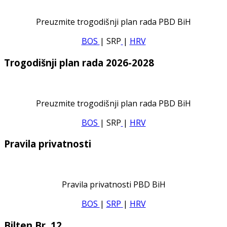
Preuzmite trogodišnji plan rada PBD BiH
BOS
| SRP
|
HRV
Trogodišnji plan rada 2026-2028
Preuzmite trogodišnji plan rada PBD BiH
BOS
| SRP
|
HRV
Pravila privatnosti
Pravila privatnosti PBD BiH
BOS
|
SRP
|
HRV
Bilten Br. 12