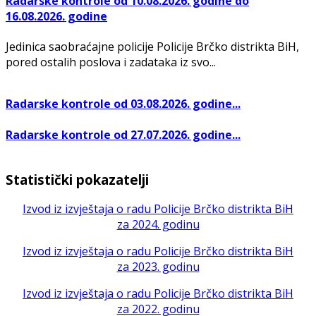
Radarske kontrole od 10.08.2026. godine do
16.08.2026. godine
Jedinica saobraćajne policije Policije Brčko distrikta BiH,
pored ostalih poslova i zadataka iz svo...
Radarske kontrole od 03.08.2026. godine...
Radarske kontrole od 27.07.2026. godine...
Statistički pokazatelji
Izvod iz izvještaja o radu Policije Brčko distrikta BiH
za 2024. godinu
Izvod iz izvještaja o radu Policije Brčko distrikta BiH
za 2023. godinu
Izvod iz izvještaja o radu Policije Brčko distrikta BiH
za 2022. godinu