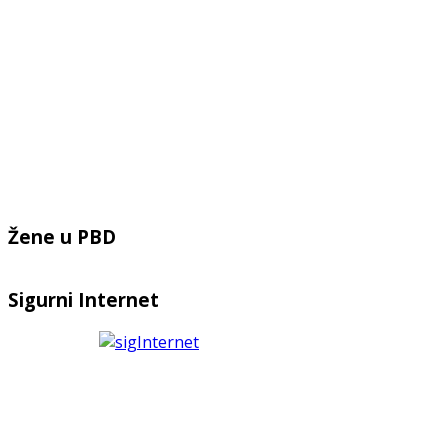
Žene u PBD
Sigurni Internet