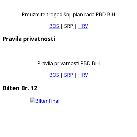
Preuzmite trogodišnji plan rada PBD BiH
BOS
| SRP
|
HRV
Pravila privatnosti
Pravila privatnosti PBD BiH
BOS
|
SRP
|
HRV
Bilten Br. 12