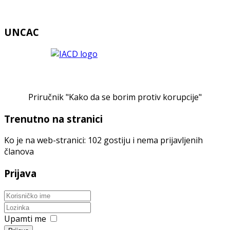
UNCAC
Priručnik "Kako da se borim protiv korupcije"
Trenutno na stranici
Ko je na web-stranici: 102 gostiju i nema prijavljenih
članova
Prijava
Upamti me