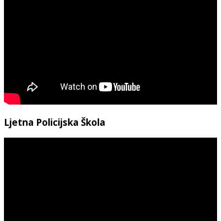
Ljetna Policijska Škola