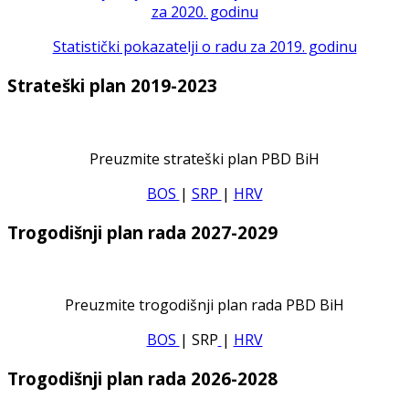
za 2020. godinu
Statistički pokazatelji o radu za 2019. godinu
Strateški plan 2019-2023
Preuzmite strateški plan PBD BiH
BOS
|
SRP
|
HRV
Trogodišnji plan rada 2027-2029
Preuzmite trogodišnji plan rada PBD BiH
BOS
| SRP
|
HRV
Trogodišnji plan rada 2026-2028