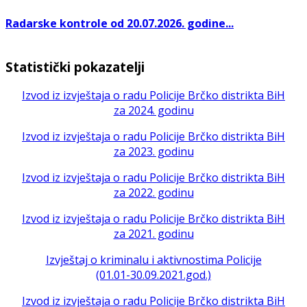
Radarske kontrole od 20.07.2026. godine...
Statistički pokazatelji
Izvod iz izvještaja o radu Policije Brčko distrikta BiH
za 2024. godinu
Izvod iz izvještaja o radu Policije Brčko distrikta BiH
za 2023. godinu
Izvod iz izvještaja o radu Policije Brčko distrikta BiH
za 2022. godinu
Izvod iz izvještaja o radu Policije Brčko distrikta BiH
za 2021. godinu
Izvještaj o kriminalu i aktivnostima Policije
(01.01-30.09.2021.god.)
Izvod iz izvještaja o radu Policije Brčko distrikta BiH