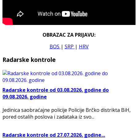
OBRAZAC ZA PRIJAVU:
BOS
|
SRP
|
HRV
Radarske kontrole
Radarske kontrole od 03.08.2026. godine do
09.08.2026. godine
Jedinica saobraćajne policije Policije Brčko distrikta BiH,
pored ostalih poslova i zadataka iz svo...
Radarske kontrole od 27.07.2026. godine...