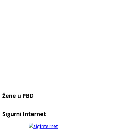
Žene u PBD
Sigurni Internet