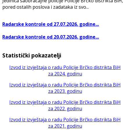
Jedinica saobraćajne policije Policije Brčko distrikta BiH,
pored ostalih poslova i zadataka iz svo...
Radarske kontrole od 27.07.2026. godine...
Radarske kontrole od 20.07.2026. godine...
Statistički pokazatelji
Izvod iz izvještaja o radu Policije Brčko distrikta BiH
za 2024. godinu
Izvod iz izvještaja o radu Policije Brčko distrikta BiH
za 2023. godinu
Izvod iz izvještaja o radu Policije Brčko distrikta BiH
za 2022. godinu
Izvod iz izvještaja o radu Policije Brčko distrikta BiH
za 2021. godinu