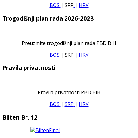
BOS
| SRP
|
HRV
Trogodišnji plan rada 2026-2028
Preuzmite trogodišnji plan rada PBD BiH
BOS
| SRP
|
HRV
Pravila privatnosti
Pravila privatnosti PBD BiH
BOS
|
SRP
|
HRV
Bilten Br. 12