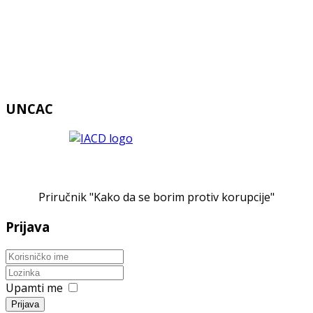
UNCAC
Priručnik "Kako da se borim protiv korupcije"
Prijava
Upamti me
Prijava