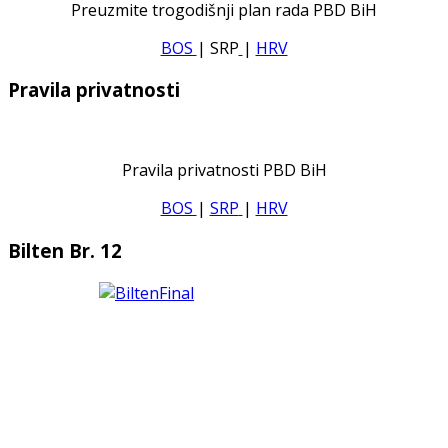
Preuzmite trogodišnji plan rada PBD BiH
BOS
| SRP
|
HRV
Pravila privatnosti
Pravila privatnosti PBD BiH
BOS
|
SRP
|
HRV
Bilten Br. 12