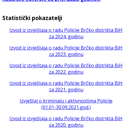
Statistički pokazatelji
Izvod iz izvještaja o radu Policije Brčko distrikta BiH
za 2024. godinu
Izvod iz izvještaja o radu Policije Brčko distrikta BiH
za 2023. godinu
Izvod iz izvještaja o radu Policije Brčko distrikta BiH
za 2022. godinu
Izvod iz izvještaja o radu Policije Brčko distrikta BiH
za 2021. godinu
Izvještaj o kriminalu i aktivnostima Policije
(01.01-30.09.2021.god.)
Izvod iz izvještaja o radu Policije Brčko distrikta BiH
za 2020. godinu