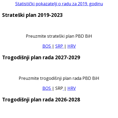
Statistički pokazatelji o radu za 2019. godinu
Strateški plan 2019-2023
Preuzmite strateški plan PBD BiH
BOS
|
SRP
|
HRV
Trogodišnji plan rada 2027-2029
Preuzmite trogodišnji plan rada PBD BiH
BOS
| SRP
|
HRV
Trogodišnji plan rada 2026-2028