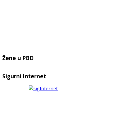
Žene u PBD
Sigurni Internet