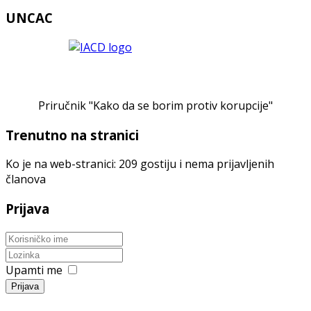
UNCAC
Priručnik "Kako da se borim protiv korupcije"
Trenutno na stranici
Ko je na web-stranici: 209 gostiju i nema prijavljenih
članova
Prijava
Upamti me
Prijava