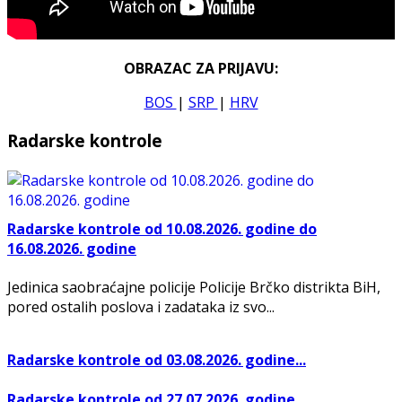
OBRAZAC ZA PRIJAVU:
BOS
|
SRP
|
HRV
Radarske kontrole
Radarske kontrole od 10.08.2026. godine do
16.08.2026. godine
Jedinica saobraćajne policije Policije Brčko distrikta BiH,
pored ostalih poslova i zadataka iz svo...
Radarske kontrole od 03.08.2026. godine...
Radarske kontrole od 27.07.2026. godine...