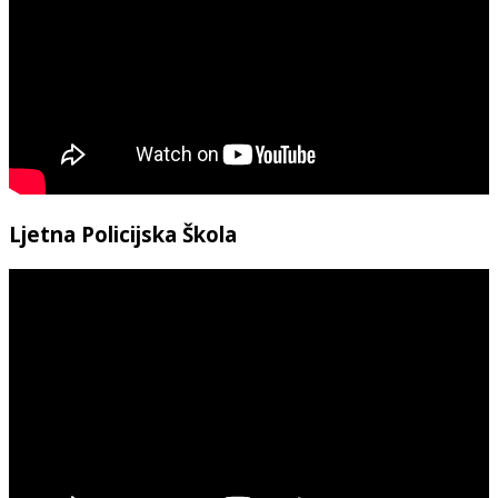
Ljetna Policijska Škola