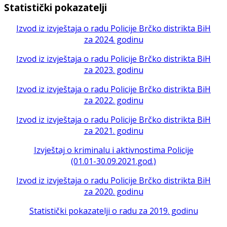
Statistički pokazatelji
Izvod iz izvještaja o radu Policije Brčko distrikta BiH
za 2024. godinu
Izvod iz izvještaja o radu Policije Brčko distrikta BiH
za 2023. godinu
Izvod iz izvještaja o radu Policije Brčko distrikta BiH
za 2022. godinu
Izvod iz izvještaja o radu Policije Brčko distrikta BiH
za 2021. godinu
Izvještaj o kriminalu i aktivnostima Policije
(01.01-30.09.2021.god.)
Izvod iz izvještaja o radu Policije Brčko distrikta BiH
za 2020. godinu
Statistički pokazatelji o radu za 2019. godinu