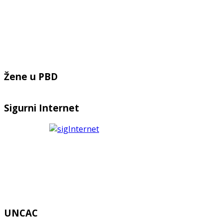
Žene u PBD
Sigurni Internet
UNCAC