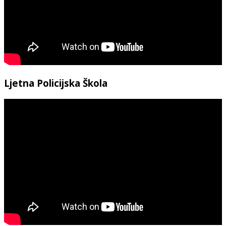
Ljetna Policijska Škola