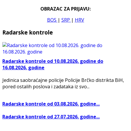
OBRAZAC ZA PRIJAVU:
BOS
|
SRP
|
HRV
Radarske kontrole
Radarske kontrole od 10.08.2026. godine do
16.08.2026. godine
Jedinica saobraćajne policije Policije Brčko distrikta BiH,
pored ostalih poslova i zadataka iz svo...
Radarske kontrole od 03.08.2026. godine...
Radarske kontrole od 27.07.2026. godine...