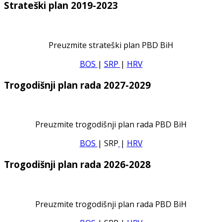
Strateški plan 2019-2023
Preuzmite strateški plan PBD BiH
BOS
|
SRP
|
HRV
Trogodišnji plan rada 2027-2029
Preuzmite trogodišnji plan rada PBD BiH
BOS
| SRP
|
HRV
Trogodišnji plan rada 2026-2028
Preuzmite trogodišnji plan rada PBD BiH