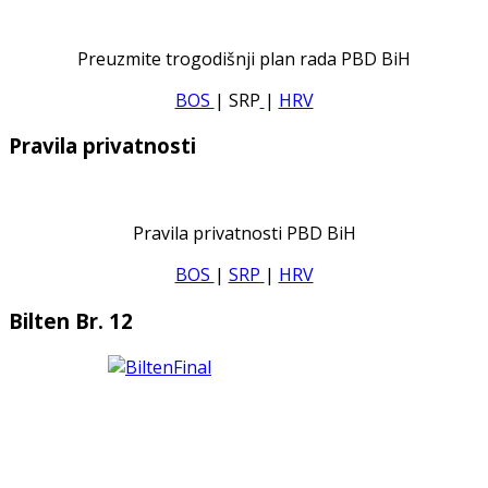
Preuzmite trogodišnji plan rada PBD BiH
BOS
| SRP
|
HRV
Pravila privatnosti
Pravila privatnosti PBD BiH
BOS
|
SRP
|
HRV
Bilten Br. 12