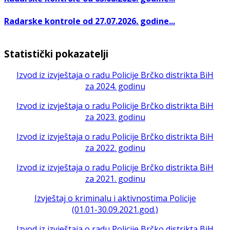
Radarske kontrole od 27.07.2026. godine...
Statistički pokazatelji
Izvod iz izvještaja o radu Policije Brčko distrikta BiH
za 2024. godinu
Izvod iz izvještaja o radu Policije Brčko distrikta BiH
za 2023. godinu
Izvod iz izvještaja o radu Policije Brčko distrikta BiH
za 2022. godinu
Izvod iz izvještaja o radu Policije Brčko distrikta BiH
za 2021. godinu
Izvještaj o kriminalu i aktivnostima Policije
(01.01-30.09.2021.god.)
Izvod iz izvještaja o radu Policije Brčko distrikta BiH