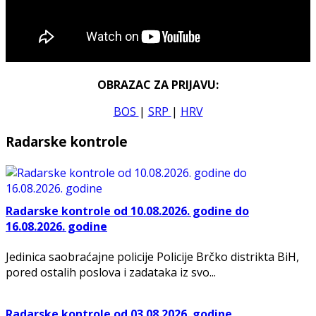
OBRAZAC ZA PRIJAVU:
BOS
|
SRP
|
HRV
Radarske kontrole
Radarske kontrole od 10.08.2026. godine do
16.08.2026. godine
Jedinica saobraćajne policije Policije Brčko distrikta BiH,
pored ostalih poslova i zadataka iz svo...
Radarske kontrole od 03.08.2026. godine...