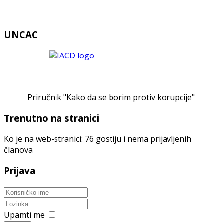
UNCAC
Priručnik "Kako da se borim protiv korupcije"
Trenutno na stranici
Ko je na web-stranici: 76 gostiju i nema prijavljenih
članova
Prijava
Upamti me