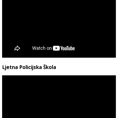
Ljetna Policijska Škola