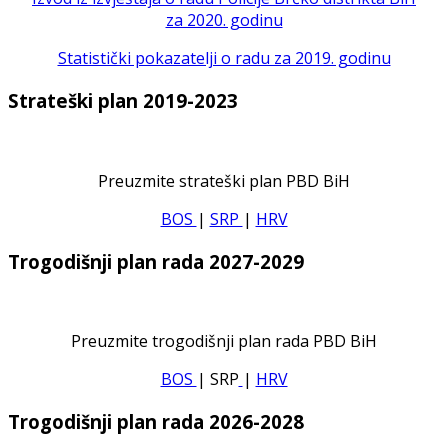
za 2020. godinu
Statistički pokazatelji o radu za 2019. godinu
Strateški plan 2019-2023
Preuzmite strateški plan PBD BiH
BOS
|
SRP
|
HRV
Trogodišnji plan rada 2027-2029
Preuzmite trogodišnji plan rada PBD BiH
BOS
| SRP
|
HRV
Trogodišnji plan rada 2026-2028