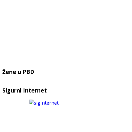
Žene u PBD
Sigurni Internet