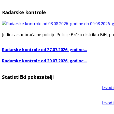
Radarske kontrole
Jedinica saobraćajne policije Policije Brčko distrikta BiH, po
Radarske kontrole od 27.07.2026. godine...
Radarske kontrole od 20.07.2026. godine...
Statistički pokazatelji
Izvod 
Izvod 