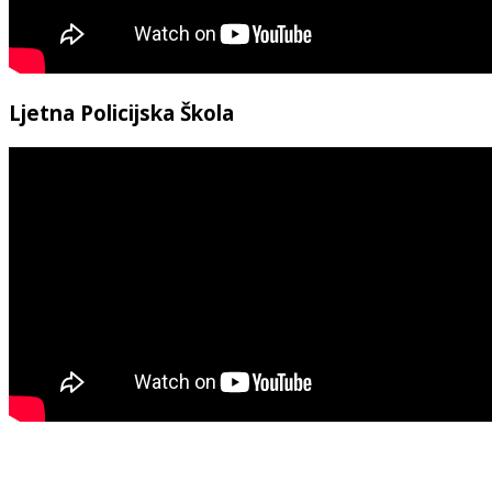
Ljetna Policijska Škola