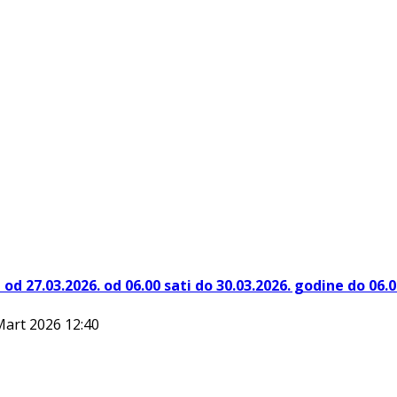
d 27.03.2026. od 06.00 sati do 30.03.2026. godine do 06.0
Mart 2026 12:40