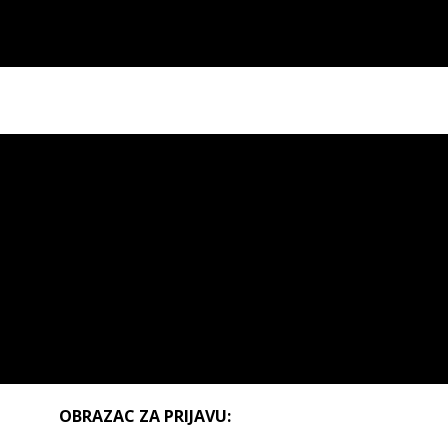
OBRAZAC ZA PRIJAVU: