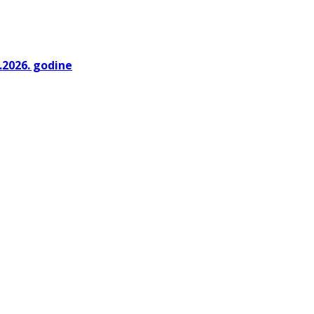
.2026. godine