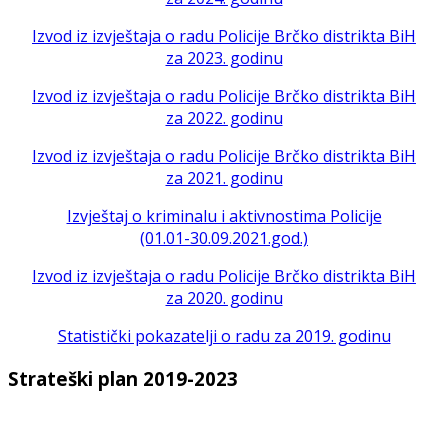
Izvod iz izvještaja o radu Policije Brčko distrikta BiH
za 2023. godinu
Izvod iz izvještaja o radu Policije Brčko distrikta BiH
za 2022. godinu
Izvod iz izvještaja o radu Policije Brčko distrikta BiH
za 2021. godinu
Izvještaj o kriminalu i aktivnostima Policije
(01.01-30.09.2021.god.)
Izvod iz izvještaja o radu Policije Brčko distrikta BiH
za 2020. godinu
Statistički pokazatelji o radu za 2019. godinu
Strateški plan 2019-2023