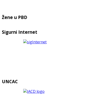
Žene u PBD
Sigurni Internet
UNCAC