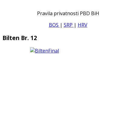
Pravila privatnosti PBD BiH
BOS
|
SRP
|
HRV
Bilten Br. 12