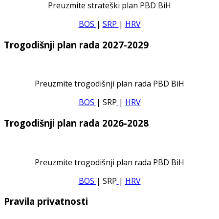
Preuzmite strateški plan PBD BiH
BOS
|
SRP
|
HRV
Trogodišnji plan rada 2027-2029
Preuzmite trogodišnji plan rada PBD BiH
BOS
| SRP
|
HRV
Trogodišnji plan rada 2026-2028
Preuzmite trogodišnji plan rada PBD BiH
BOS
| SRP
|
HRV
Pravila privatnosti