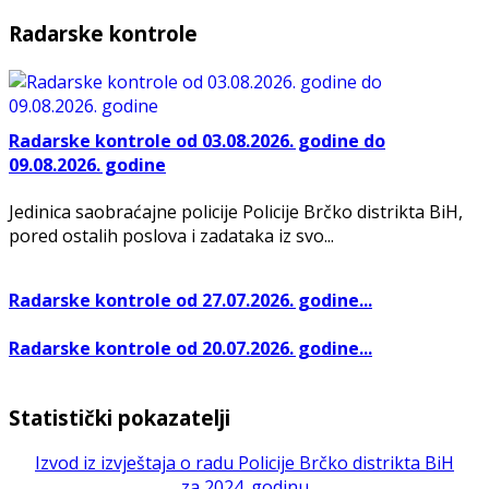
Radarske kontrole
Radarske kontrole od 03.08.2026. godine do
09.08.2026. godine
Jedinica saobraćajne policije Policije Brčko distrikta BiH,
pored ostalih poslova i zadataka iz svo...
Radarske kontrole od 27.07.2026. godine...
Radarske kontrole od 20.07.2026. godine...
Statistički pokazatelji
Izvod iz izvještaja o radu Policije Brčko distrikta BiH
za 2024. godinu