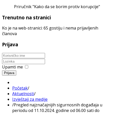
Priručnik "Kako da se borim protiv korupcije"
Trenutno na stranici
Ko je na web-stranici: 65 gostiju i nema prijavljenih
članova
Prijava
Upamti me
Prijava
Početak
/
Aktuelnosti
/
Izvještaji za medije
/
Pregled najznačajnijih sigurnosnih događaja u
periodu od 11.10.2024. godine od 06.00 sati do