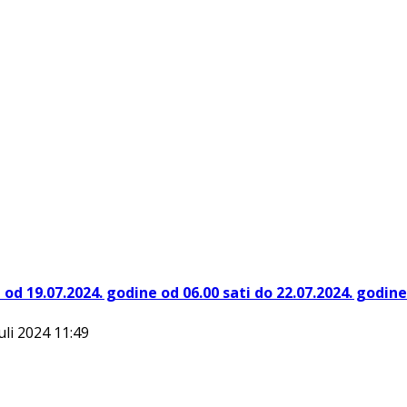
d 19.07.2024. godine od 06.00 sati do 22.07.2024. godine 
uli 2024 11:49