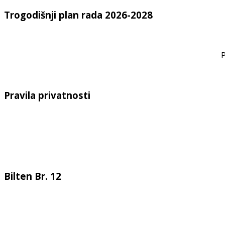
Trogodišnji plan rada 2026-2028
P
Pravila privatnosti
Bilten Br. 12