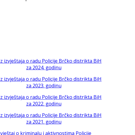
iz izvještaja o radu Policije Brčko distrikta BiH
za 2024. godinu
iz izvještaja o radu Policije Brčko distrikta BiH
za 2023. godinu
iz izvještaja o radu Policije Brčko distrikta BiH
za 2022. godinu
iz izvještaja o radu Policije Brčko distrikta BiH
za 2021. godinu
zvještaj o kriminalu i aktivnostima Policije