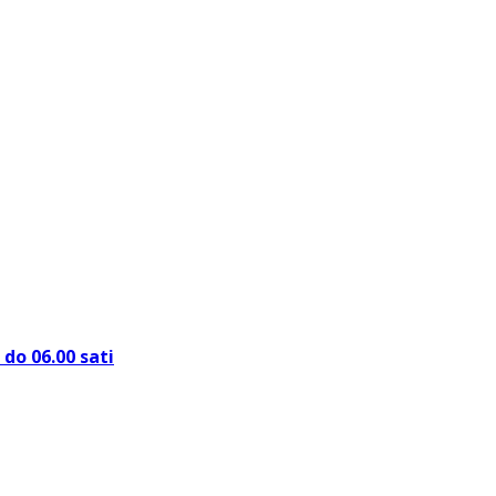
do 06.00 sati