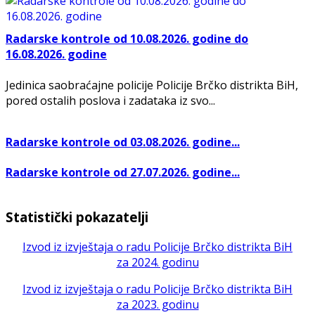
Radarske kontrole od 10.08.2026. godine do
16.08.2026. godine
Jedinica saobraćajne policije Policije Brčko distrikta BiH,
pored ostalih poslova i zadataka iz svo...
Radarske kontrole od 03.08.2026. godine...
Radarske kontrole od 27.07.2026. godine...
Statistički pokazatelji
Izvod iz izvještaja o radu Policije Brčko distrikta BiH
za 2024. godinu
Izvod iz izvještaja o radu Policije Brčko distrikta BiH
za 2023. godinu