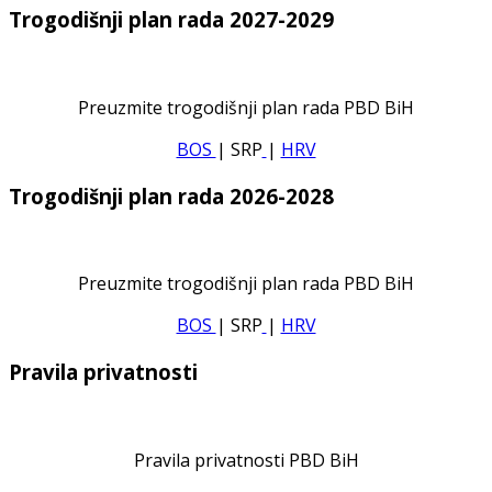
Trogodišnji plan rada 2027-2029
Preuzmite trogodišnji plan rada PBD BiH
BOS
| SRP
|
HRV
Trogodišnji plan rada 2026-2028
Preuzmite trogodišnji plan rada PBD BiH
BOS
| SRP
|
HRV
Pravila privatnosti
Pravila privatnosti PBD BiH