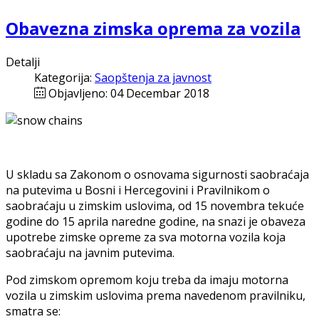
Obavezna zimska oprema za vozila
Detalji
Kategorija:
Saopštenja za javnost
Objavljeno: 04 Decembar 2018
U skladu sa Zakonom o osnovama sigurnosti saobraćaja
na putevima u Bosni i Hercegovini i Pravilnikom o
saobraćaju u zimskim uslovima, od 15 novembra tekuće
godine do 15 aprila naredne godine, na snazi je obaveza
upotrebe zimske opreme za sva motorna vozila koja
saobraćaju na javnim putevima.
Pod zimskom opremom koju treba da imaju motorna
vozila u zimskim uslovima prema navedenom pravilniku,
smatra se: