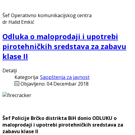
Šef Operativno komunikacijskog centra
dr Halid Emkić
Odluka o maloprodaji i upotrebi
pirotehničkih sredstava za zabavu
klase II
Detalji
Kategorija:
Saopštenja za javnost
Objavljeno: 04 Decembar 2018
Šef Policije Brčko distrikta BiH donio ODLUKU o
maloprodaji i upotrebi pirotehničkih sredstava za
zabavu klase II