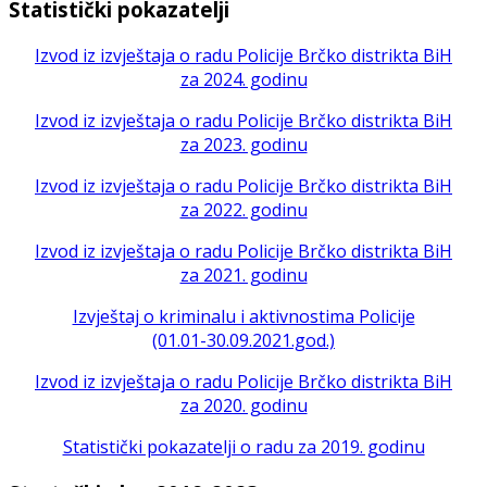
Statistički pokazatelji
Izvod iz izvještaja o radu Policije Brčko distrikta BiH
za 2024. godinu
Izvod iz izvještaja o radu Policije Brčko distrikta BiH
za 2023. godinu
Izvod iz izvještaja o radu Policije Brčko distrikta BiH
za 2022. godinu
Izvod iz izvještaja o radu Policije Brčko distrikta BiH
za 2021. godinu
Izvještaj o kriminalu i aktivnostima Policije
(01.01-30.09.2021.god.)
Izvod iz izvještaja o radu Policije Brčko distrikta BiH
za 2020. godinu
Statistički pokazatelji o radu za 2019. godinu