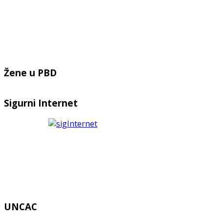
Žene u PBD
Sigurni Internet
UNCAC