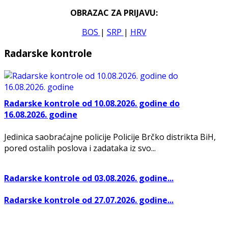
OBRAZAC ZA PRIJAVU:
BOS
|
SRP
|
HRV
Radarske kontrole
Radarske kontrole od 10.08.2026. godine do
16.08.2026. godine
Jedinica saobraćajne policije Policije Brčko distrikta BiH,
pored ostalih poslova i zadataka iz svo...
Radarske kontrole od 03.08.2026. godine...
Radarske kontrole od 27.07.2026. godine...