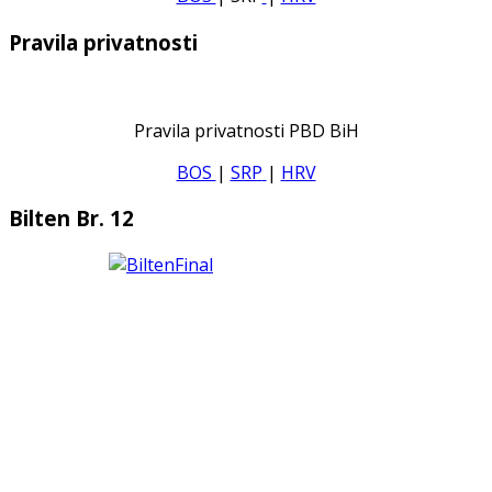
Pravila privatnosti
Pravila privatnosti PBD BiH
BOS
|
SRP
|
HRV
Bilten Br. 12