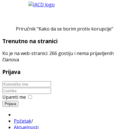
Priručnik "Kako da se borim protiv korupcije"
Trenutno na stranici
Ko je na web-stranici: 266 gostiju i nema prijavljenih
članova
Prijava
Upamti me
Prijava
Početak
/
Aktuelnosti