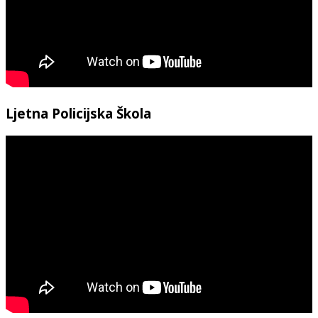
Ljetna Policijska Škola