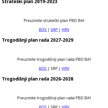
Strateški plan 2019-2023
Preuzmite strateški plan PBD BiH
BOS
|
SRP
|
HRV
Trogodišnji plan rada 2027-2029
Preuzmite trogodišnji plan rada PBD BiH
BOS
| SRP
|
HRV
Trogodišnji plan rada 2026-2028
Preuzmite trogodišnji plan rada PBD BiH
BOS
| SRP
|
HRV