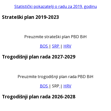
Statistički pokazatelji o radu za 2019. godinu
Strateški plan 2019-2023
Preuzmite strateški plan PBD BiH
BOS
|
SRP
|
HRV
Trogodišnji plan rada 2027-2029
Preuzmite trogodišnji plan rada PBD BiH
BOS
| SRP
|
HRV
Trogodišnji plan rada 2026-2028