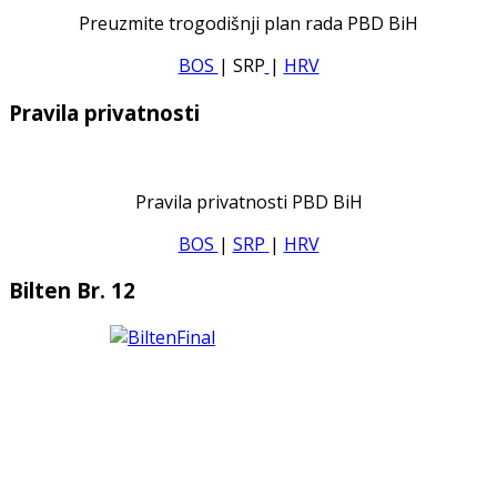
Preuzmite trogodišnji plan rada PBD BiH
BOS
| SRP
|
HRV
Pravila privatnosti
Pravila privatnosti PBD BiH
BOS
|
SRP
|
HRV
Bilten Br. 12