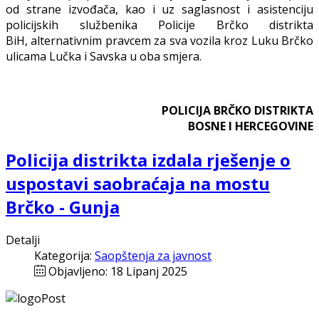
od strane izvođača, kao i uz saglasnost i asistenciju
policijskih službenika Policije Brčko distrikta
BiH, alternativnim pravcem za sva vozila kroz Luku Brčko
ulicama Lučka i Savska u oba smjera.
POLICIJA BRČKO DISTRIKTA
BOSNE I HERCEGOVINE
Policija distrikta izdala rješenje o
uspostavi saobraćaja na mostu
Brčko - Gunja
Detalji
Kategorija:
Saopštenja za javnost
Objavljeno: 18 Lipanj 2025