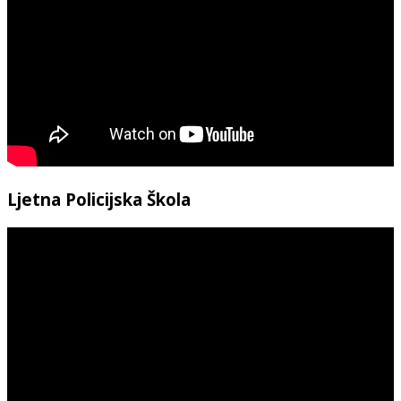
Ljetna Policijska Škola