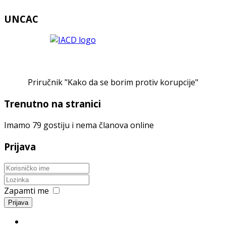
UNCAC
Priručnik "Kako da se borim protiv korupcije"
Trenutno na stranici
Imamo 79 gostiju i nema članova online
Prijava
Zapamti me
Prijava