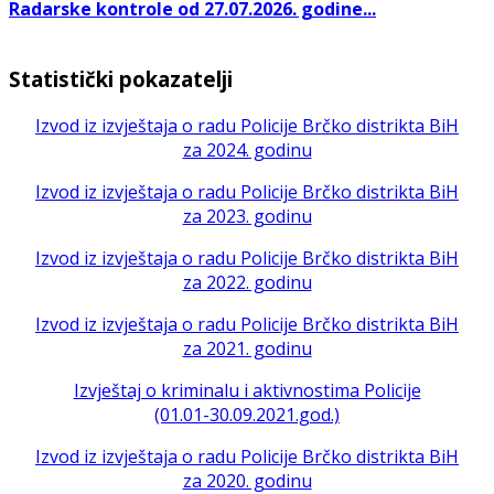
Radarske kontrole od 27.07.2026. godine...
Statistički pokazatelji
Izvod iz izvještaja o radu Policije Brčko distrikta BiH
za 2024. godinu
Izvod iz izvještaja o radu Policije Brčko distrikta BiH
za 2023. godinu
Izvod iz izvještaja o radu Policije Brčko distrikta BiH
za 2022. godinu
Izvod iz izvještaja o radu Policije Brčko distrikta BiH
za 2021. godinu
Izvještaj o kriminalu i aktivnostima Policije
(01.01-30.09.2021.god.)
Izvod iz izvještaja o radu Policije Brčko distrikta BiH
za 2020. godinu