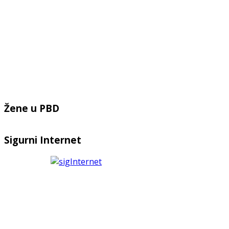
Žene u PBD
Sigurni Internet