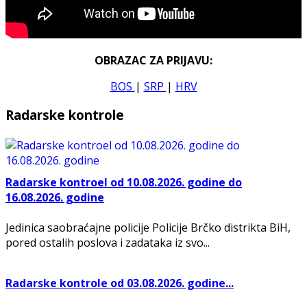
OBRAZAC ZA PRIJAVU:
BOS
|
SRP
|
HRV
Radarske kontrole
Radarske kontroel od 10.08.2026. godine do
16.08.2026. godine
Jedinica saobraćajne policije Policije Brčko distrikta BiH,
pored ostalih poslova i zadataka iz svo...
Radarske kontrole od 03.08.2026. godine...