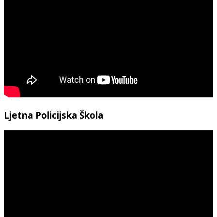
Ljetna Policijska Škola