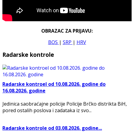
OBRAZAC ZA PRIJAVU:
BOS
|
SRP
|
HRV
Radarske kontrole
Radarske kontroel od 10.08.2026. godine do
16.08.2026. godine
Jedinica saobraćajne policije Policije Brčko distrikta BiH,
pored ostalih poslova i zadataka iz svo...
Radarske kontrole od 03.08.2026. godine...