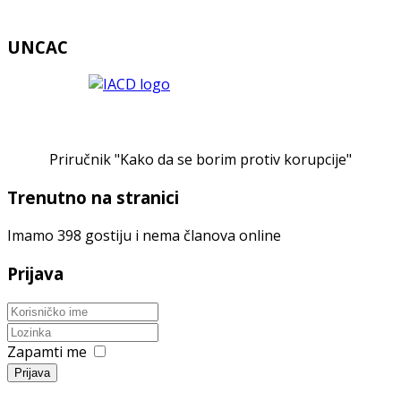
UNCAC
Priručnik "Kako da se borim protiv korupcije"
Trenutno na stranici
Imamo 398 gostiju i nema članova online
Prijava
Zapamti me
Prijava