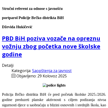
Stručni referent za odnose s javnošću
portparol Policije Brčko distrikta BiH
Dževida Hukičević
PBD BiH poziva vozače na opreznu
vožnju zbog početka nove školske
godine
Detalji
Kategorija:
Saopštenja za javnost
Objavljeno: 29 Kolovoz 2025
Policija Brčko distrikta BiH će
pred početak školske 2025./2026.
godine preduzeti planske aktivnosti s ciljem podizanja nivoa
sigurnosti djece u saobraćaju u blizini osnovnih i srednjih škola, kao