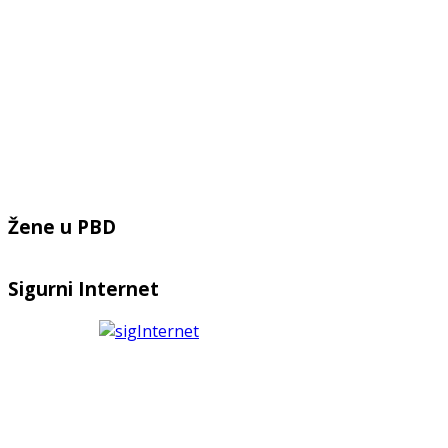
Žene u PBD
Sigurni Internet