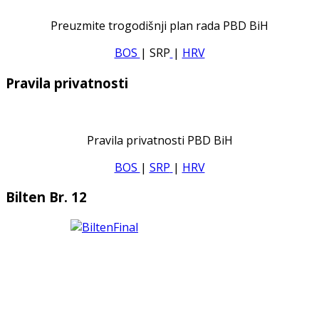
Preuzmite trogodišnji plan rada PBD BiH
BOS
| SRP
|
HRV
Pravila privatnosti
Pravila privatnosti PBD BiH
BOS
|
SRP
|
HRV
Bilten Br. 12