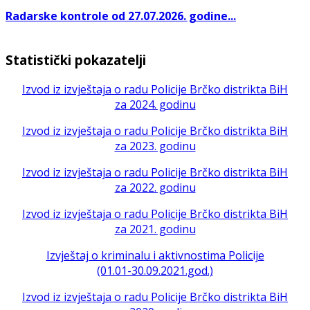
Radarske kontrole od 27.07.2026. godine...
Statistički pokazatelji
Izvod iz izvještaja o radu Policije Brčko distrikta BiH
za 2024. godinu
Izvod iz izvještaja o radu Policije Brčko distrikta BiH
za 2023. godinu
Izvod iz izvještaja o radu Policije Brčko distrikta BiH
za 2022. godinu
Izvod iz izvještaja o radu Policije Brčko distrikta BiH
za 2021. godinu
Izvještaj o kriminalu i aktivnostima Policije
(01.01-30.09.2021.god.)
Izvod iz izvještaja o radu Policije Brčko distrikta BiH