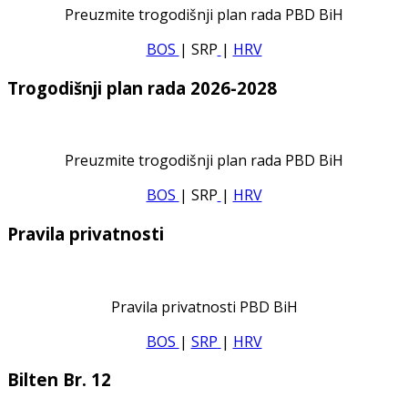
Preuzmite trogodišnji plan rada PBD BiH
BOS
| SRP
|
HRV
Trogodišnji plan rada 2026-2028
Preuzmite trogodišnji plan rada PBD BiH
BOS
| SRP
|
HRV
Pravila privatnosti
Pravila privatnosti PBD BiH
BOS
|
SRP
|
HRV
Bilten Br. 12