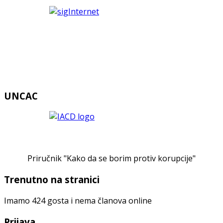
UNCAC
Priručnik "Kako da se borim protiv korupcije"
Trenutno na stranici
Imamo 424 gosta i nema članova online
Prijava