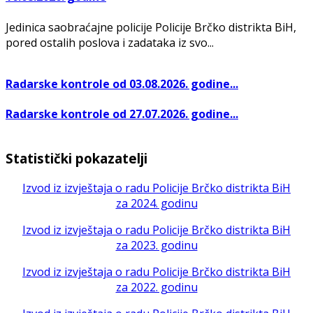
Jedinica saobraćajne policije Policije Brčko distrikta BiH,
pored ostalih poslova i zadataka iz svo...
Radarske kontrole od 03.08.2026. godine...
Radarske kontrole od 27.07.2026. godine...
Statistički pokazatelji
Izvod iz izvještaja o radu Policije Brčko distrikta BiH
za 2024. godinu
Izvod iz izvještaja o radu Policije Brčko distrikta BiH
za 2023. godinu
Izvod iz izvještaja o radu Policije Brčko distrikta BiH
za 2022. godinu