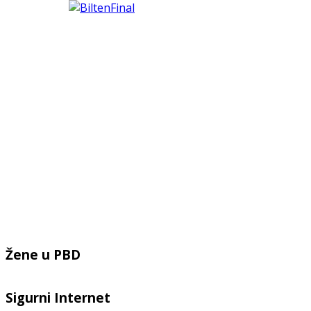
Žene u PBD
Sigurni Internet