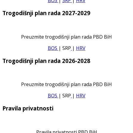
BOS
|
SRP
|
HRV
Trogodišnji plan rada 2027-2029
Preuzmite trogodišnji plan rada PBD BiH
BOS
| SRP
|
HRV
Trogodišnji plan rada 2026-2028
Preuzmite trogodišnji plan rada PBD BiH
BOS
| SRP
|
HRV
Pravila privatnosti
Pravila privatnosti PBD BiH