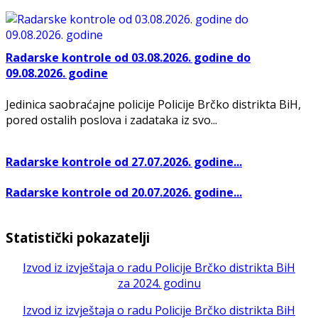
Radarske kontrole od 03.08.2026. godine do
09.08.2026. godine
Jedinica saobraćajne policije Policije Brčko distrikta BiH,
pored ostalih poslova i zadataka iz svo...
Radarske kontrole od 27.07.2026. godine...
Radarske kontrole od 20.07.2026. godine...
Statistički pokazatelji
Izvod iz izvještaja o radu Policije Brčko distrikta BiH
za 2024. godinu
Izvod iz izvještaja o radu Policije Brčko distrikta BiH