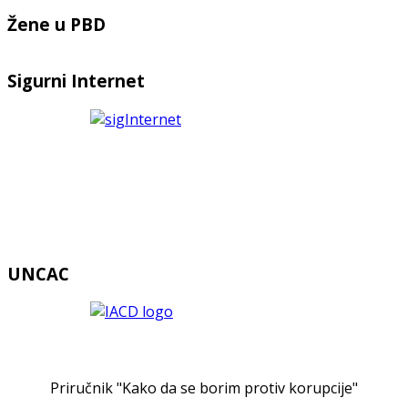
Žene u PBD
Sigurni Internet
UNCAC
Priručnik "Kako da se borim protiv korupcije"