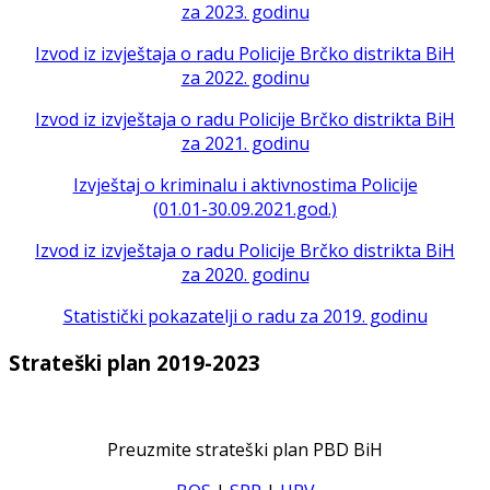
za 2023. godinu
Izvod iz izvještaja o radu Policije Brčko distrikta BiH
za 2022. godinu
Izvod iz izvještaja o radu Policije Brčko distrikta BiH
za 2021. godinu
Izvještaj o kriminalu i aktivnostima Policije
(01.01-30.09.2021.god.)
Izvod iz izvještaja o radu Policije Brčko distrikta BiH
za 2020. godinu
Statistički pokazatelji o radu za 2019. godinu
Strateški plan 2019-2023
Preuzmite strateški plan PBD BiH