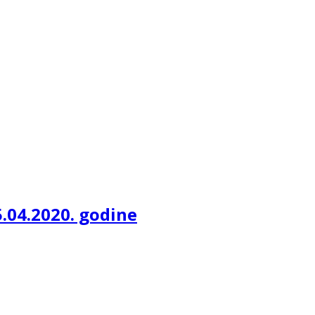
5.04.2020. godine