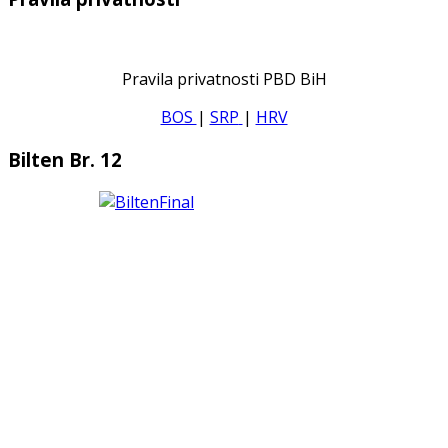
Pravila privatnosti PBD BiH
BOS
|
SRP
|
HRV
Bilten Br. 12