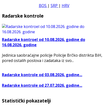
BOS
|
SRP
|
HRV
Radarske kontrole
Radarske kontroel od 10.08.2026. godine do
16.08.2026. godine
Jedinica saobraćajne policije Policije Brčko distrikta BiH,
pored ostalih poslova i zadataka iz svo...
Radarske kontrole od 03.08.2026. godine...
Radarske kontrole od 27.07.2026. godine...
Statistički pokazatelji