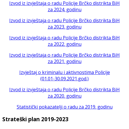
Izvod iz izvještaja o radu Policije Brčko distrikta BiH
za 2024. godinu
Izvod iz izvještaja o radu Policije Brčko distrikta BiH
za 2023. godinu
Izvod iz izvještaja o radu Policije Brčko distrikta BiH
za 2022. godinu
Izvod iz izvještaja o radu Policije Brčko distrikta BiH
za 2021. godinu
Izvještaj o kriminalu i aktivnostima Policije
(01.01-30.09.2021.god.)
Izvod iz izvještaja o radu Policije Brčko distrikta BiH
za 2020. godinu
Statistički pokazatelji o radu za 2019. godinu
Strateški plan 2019-2023