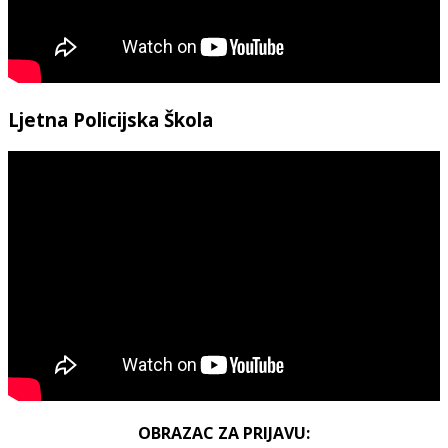
Ljetna Policijska Škola
OBRAZAC ZA PRIJAVU: