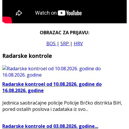
OBRAZAC ZA PRIJAVU:
BOS
|
SRP
|
HRV
Radarske kontrole
Radarske kontroel od 10.08.2026. godine do
16.08.2026. godine
Jedinica saobraćajne policije Policije Brčko distrikta BiH,
pored ostalih poslova i zadataka iz svo...
Radarske kontrole od 03.08.2026. godine...