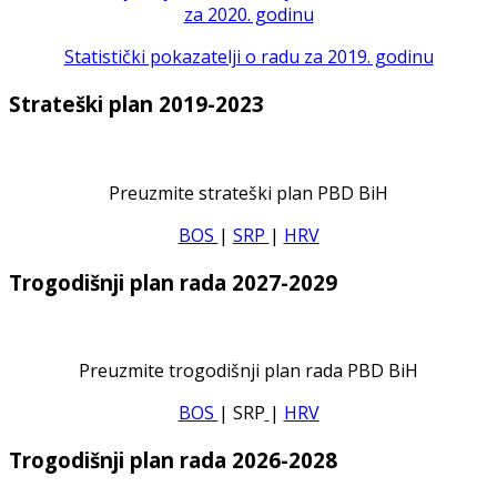
za 2020. godinu
Statistički pokazatelji o radu za 2019. godinu
Strateški plan 2019-2023
Preuzmite strateški plan PBD BiH
BOS
|
SRP
|
HRV
Trogodišnji plan rada 2027-2029
Preuzmite trogodišnji plan rada PBD BiH
BOS
| SRP
|
HRV
Trogodišnji plan rada 2026-2028