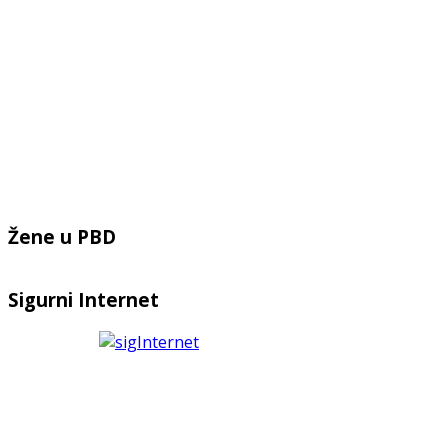
Žene u PBD
Sigurni Internet