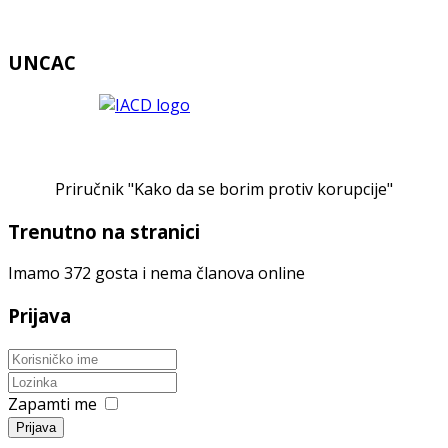
UNCAC
Priručnik "Kako da se borim protiv korupcije"
Trenutno na stranici
Imamo 372 gosta i nema članova online
Prijava
Zapamti me
Prijava