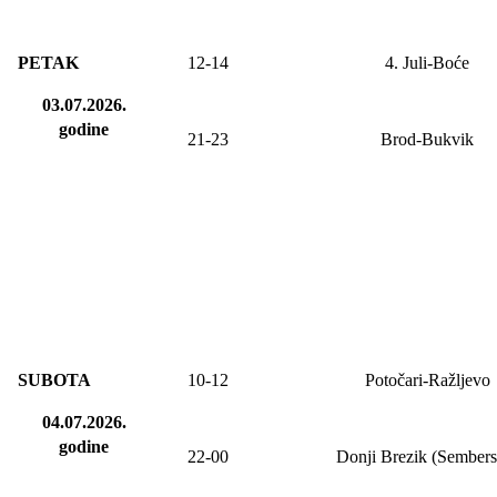
PETAK
12-14
4. Juli-Boće
03.07.2026.
godine
21-23
Brod-Bukvik
SUBOTA
10-12
Potočari-Ražljevo
04.07.2026.
godine
22-00
Donji Brezik (Sembers