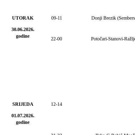
UTORAK
09-11
Donji Brezik (Sembers
30.06.2026.
godine
22-00
Potočari-Stanovi-Ražl
SRIJEDA
12-14
01.07.2026.
godine