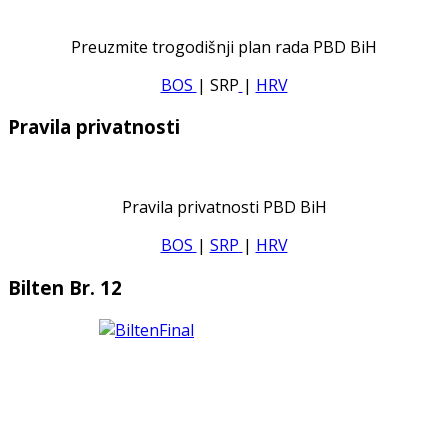
Preuzmite trogodišnji plan rada PBD BiH
BOS
| SRP
|
HRV
Pravila privatnosti
Pravila privatnosti PBD BiH
BOS
|
SRP
|
HRV
Bilten Br. 12