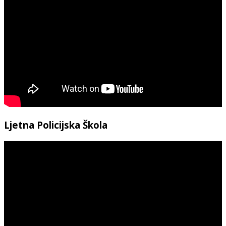
Ljetna Policijska Škola