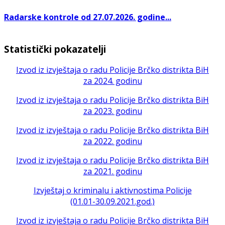
Radarske kontrole od 27.07.2026. godine...
Statistički pokazatelji
Izvod iz izvještaja o radu Policije Brčko distrikta BiH
za 2024. godinu
Izvod iz izvještaja o radu Policije Brčko distrikta BiH
za 2023. godinu
Izvod iz izvještaja o radu Policije Brčko distrikta BiH
za 2022. godinu
Izvod iz izvještaja o radu Policije Brčko distrikta BiH
za 2021. godinu
Izvještaj o kriminalu i aktivnostima Policije
(01.01-30.09.2021.god.)
Izvod iz izvještaja o radu Policije Brčko distrikta BiH