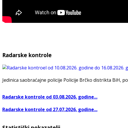
Radarske kontrole
Jedinica saobraćajne policije Policije Brčko distrikta BiH, po
Radarske kontrole od 03.08.2026. godine...
Radarske kontrole od 27.07.2026. godine...
Statistički pokazatelji