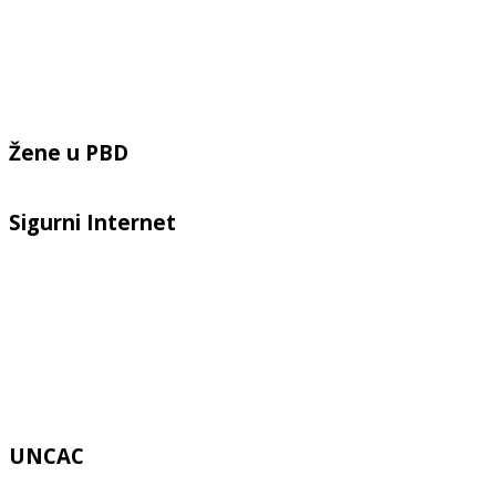
Žene u PBD
Sigurni Internet
UNCAC