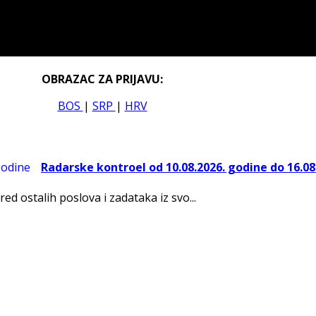
OBRAZAC ZA PRIJAVU:
BOS
|
SRP
|
HRV
Radarske kontroel od 10.08.2026. godine do 16.08
red ostalih poslova i zadataka iz svo...