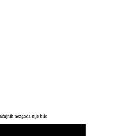
aćajnih nezgoda nije bilo.