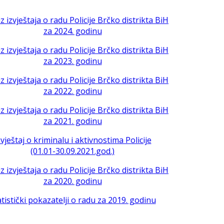
iz izvještaja o radu Policije Brčko distrikta BiH
za 2024. godinu
iz izvještaja o radu Policije Brčko distrikta BiH
za 2023. godinu
iz izvještaja o radu Policije Brčko distrikta BiH
za 2022. godinu
iz izvještaja o radu Policije Brčko distrikta BiH
za 2021. godinu
zvještaj o kriminalu i aktivnostima Policije
(01.01-30.09.2021.god.)
iz izvještaja o radu Policije Brčko distrikta BiH
za 2020. godinu
atistički pokazatelji o radu za 2019. godinu