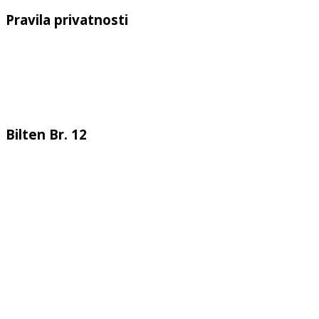
Pravila privatnosti
Bilten Br. 12