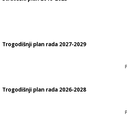
Trogodišnji plan rada 2027-2029
P
Trogodišnji plan rada 2026-2028
P