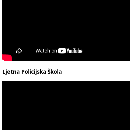
Ljetna Policijska Škola