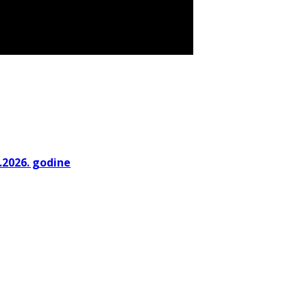
.2026. godine