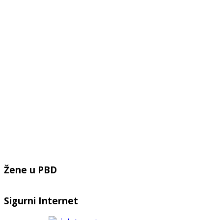
Žene u PBD
Sigurni Internet