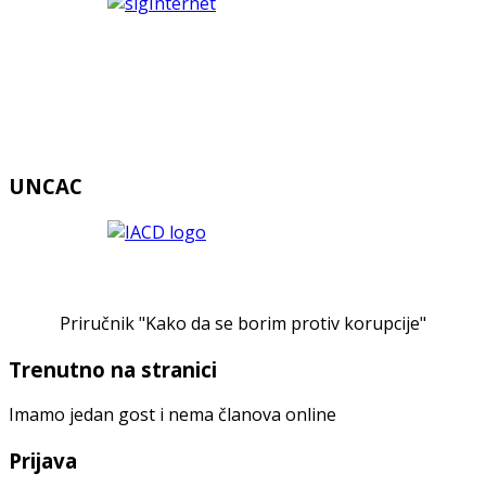
UNCAC
Priručnik "Kako da se borim protiv korupcije"
Trenutno na stranici
Imamo jedan gost i nema članova online
Prijava