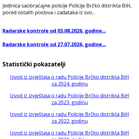
Jedinica saobraćajne policije Policije Brčko distrikta BiH,
pored ostalih poslova i zadataka iz svo...
Radarske kontrole od 03.08.2026. godine...
Radarske kontrole od 27.07.2026. godine...
Statistički pokazatelji
Izvod iz izvještaja o radu Policije Brčko distrikta BiH
za 2024. godinu
Izvod iz izvještaja o radu Policije Brčko distrikta BiH
za 2023. godinu
Izvod iz izvještaja o radu Policije Brčko distrikta BiH
za 2022. godinu
Izvod iz izvještaja o radu Policije Brčko distrikta BiH