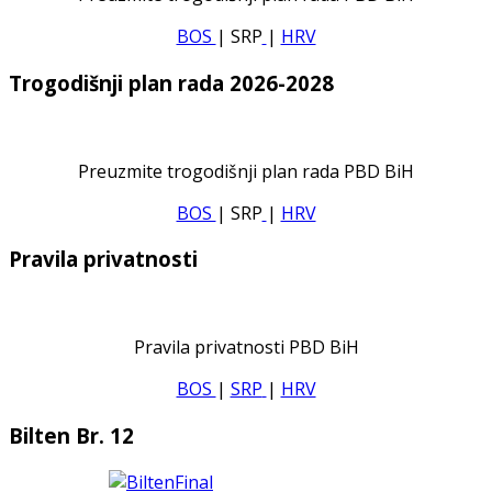
BOS
| SRP
|
HRV
Trogodišnji plan rada 2026-2028
Preuzmite trogodišnji plan rada PBD BiH
BOS
| SRP
|
HRV
Pravila privatnosti
Pravila privatnosti PBD BiH
BOS
|
SRP
|
HRV
Bilten Br. 12