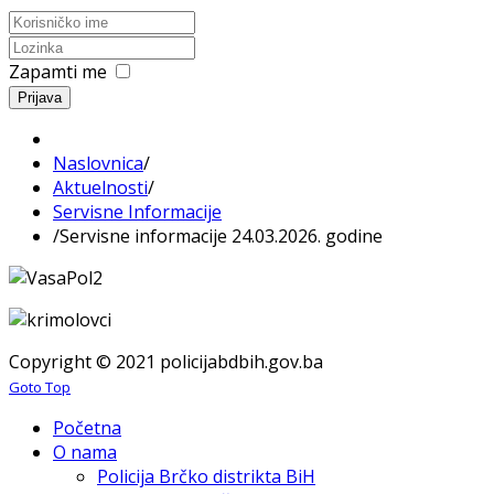
Zapamti me
Prijava
Naslovnica
/
Aktuelnosti
/
Servisne Informacije
/
Servisne informacije 24.03.2026. godine
Copyright © 2021 policijabdbih.gov.ba
Goto Top
Početna
O nama
Policija Brčko distrikta BiH